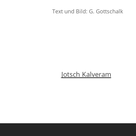
Text und Bild: G. Gottschalk
Jotsch Kalveram