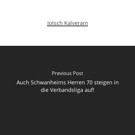
Jotsch Kalveram
Previous Post
Auch Schwanheims Herren 70 steigen in
die Verbandsliga auf!