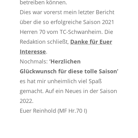
betreiben können.
Dies war vorerst mein letzter Bericht
über die so erfolgreiche Saison 2021
Herren 70 vom TC-Schwanheim. Die
Redaktion schließt,
Danke für Euer
Interesse
.
Nochmals:
‘Herzlichen
Glückwunsch für diese tolle Saison’
es hat mir unheimlich viel Spaß
gemacht. Auf ein Neues in der Saison
2022.
Euer Reinhold (MF Hr.70 I)