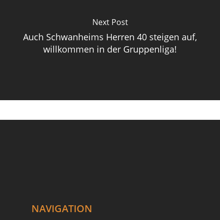
Next Post
Auch Schwanheims Herren 40 steigen auf,
willkommen in der Gruppenliga!
NAVIGATION