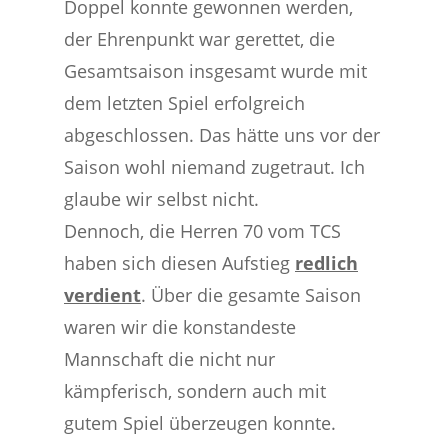
Doppel konnte gewonnen werden,
der Ehrenpunkt war gerettet, die
Gesamtsaison insgesamt wurde mit
dem letzten Spiel erfolgreich
abgeschlossen. Das hätte uns vor der
Saison wohl niemand zugetraut. Ich
glaube wir selbst nicht.
Dennoch, die Herren 70 vom TCS
haben sich diesen Aufstieg
redlich
verdient
. Über die gesamte Saison
waren wir die konstandeste
Mannschaft die nicht nur
kämpferisch, sondern auch mit
gutem Spiel überzeugen konnte.