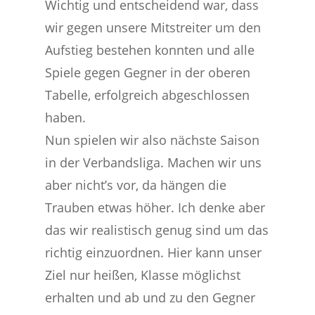
Wichtig und entscheidend war, dass
wir gegen unsere Mitstreiter um den
Aufstieg bestehen konnten und alle
Spiele gegen Gegner in der oberen
Tabelle, erfolgreich abgeschlossen
haben.
Nun spielen wir also nächste Saison
in der Verbandsliga. Machen wir uns
aber nicht’s vor, da hängen die
Trauben etwas höher. Ich denke aber
das wir realistisch genug sind um das
richtig einzuordnen. Hier kann unser
Ziel nur heißen, Klasse möglichst
erhalten und ab und zu den Gegner