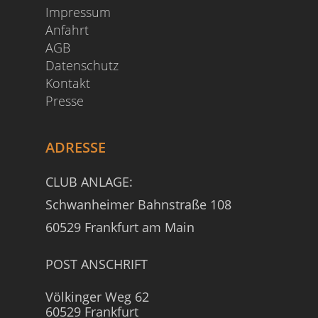
Impressum
Anfahrt
AGB
Datenschutz
Kontakt
Presse
ADRESSE
CLUB ANLAGE:
Schwanheimer Bahnstraße 108
60529 Frankfurt am Main
POST ANSCHRIFT
Völkinger Weg 62
60529 Frankfurt