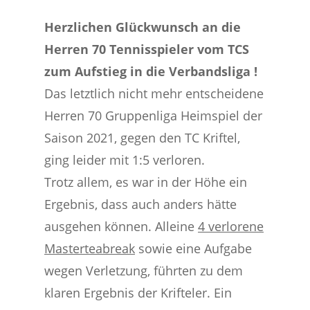
Herzlichen Glückwunsch an die
Herren 70 Tennisspieler vom TCS
zum Aufstieg in die Verbandsliga !
Das letztlich nicht mehr entscheidene
Herren 70 Gruppenliga Heimspiel der
Saison 2021, gegen den TC Kriftel,
ging leider mit 1:5 verloren.
Trotz allem, es war in der Höhe ein
Ergebnis, dass auch anders hätte
ausgehen können. Alleine
4 verlorene
Masterteabreak
sowie eine Aufgabe
wegen Verletzung, führten zu dem
klaren Ergebnis der Krifteler. Ein