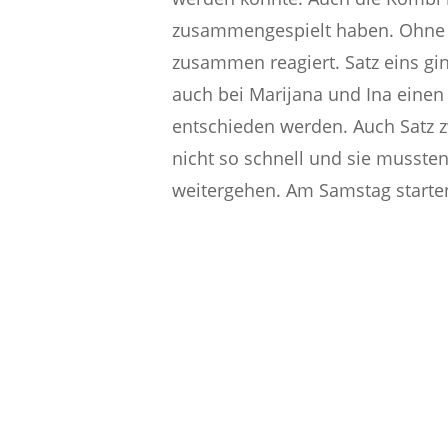
zusammengespielt haben. Ohne v
zusammen reagiert. Satz eins gin
auch bei Marijana und Ina einen
entschieden werden. Auch Satz zw
nicht so schnell und sie mussten
weitergehen. Am Samstag starten 