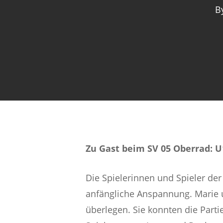
B
Zu Gast beim SV 05 Oberrad: U
Die Spielerinnen und Spieler de
anfängliche Anspannung. Marie u
überlegen. Sie konnten die Partie