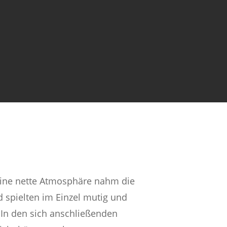
 Eine nette Atmosphäre nahm die
 spielten im Einzel mutig und
). In den sich anschließenden