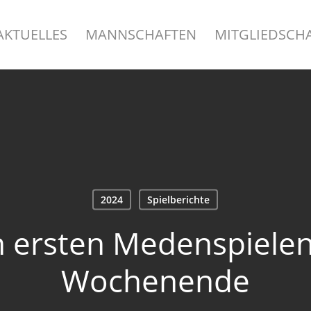
AKTUELLES
MANNSCHAFTEN
MITGLIEDSCH
2024
Spielberichte
 ersten Medenspielen
Wochenende