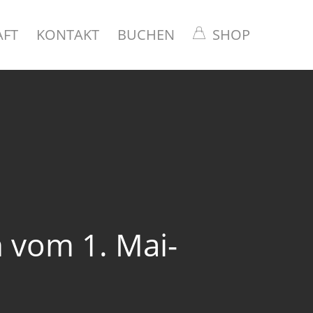
AFT
KONTAKT
BUCHEN
SHOP
 vom 1. Mai-