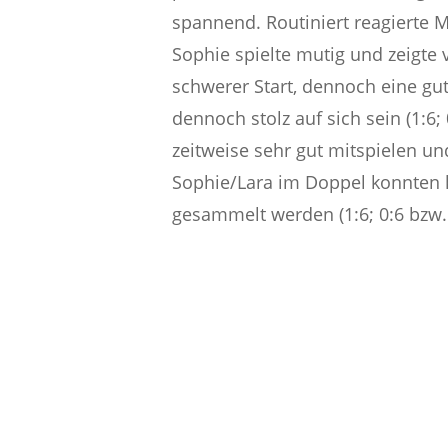
spannend. Routiniert reagierte M
Sophie spielte mutig und zeigte v
schwerer Start, dennoch eine gu
dennoch stolz auf sich sein (1:6; 
zeitweise sehr gut mitspielen un
Sophie/Lara im Doppel konnten k
gesammelt werden (1:6; 0:6 bzw. 1