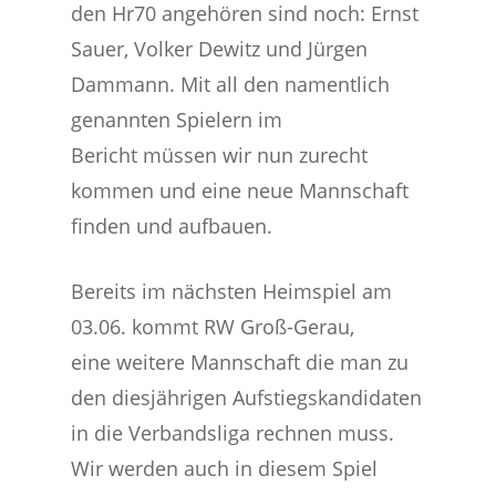
den Hr70 angehören sind noch: Ernst
Sauer, Volker Dewitz und Jürgen
Dammann. Mit all den namentlich
genannten Spielern im
Bericht müssen wir nun zurecht
kommen und eine neue Mannschaft
finden und aufbauen.
Bereits im nächsten Heimspiel am
03.06. kommt RW Groß-Gerau,
eine weitere Mannschaft die man zu
den diesjährigen Aufstiegskandidaten
in die Verbandsliga rechnen muss.
Wir werden auch in diesem Spiel