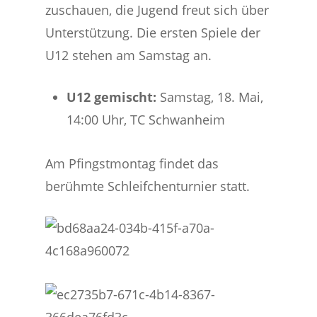
zuschauen, die Jugend freut sich über
Unterstützung. Die ersten Spiele der
U12 stehen am Samstag an.
U12 gemischt:
Samstag, 18. Mai,
14:00 Uhr, TC Schwanheim
Am Pfingstmontag findet das
berühmte Schleifchenturnier statt.