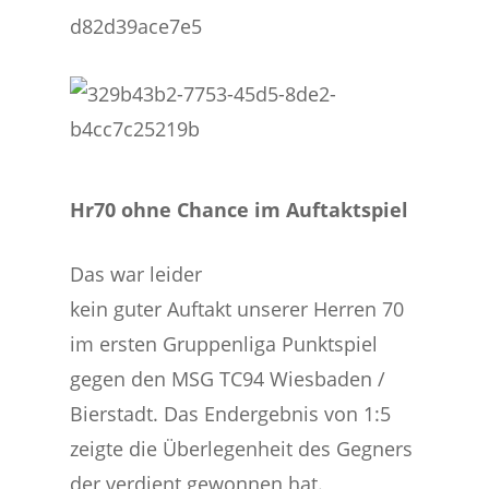
Hr70 ohne Chance im Auftaktspiel
Das war leider
kein guter Auftakt unserer Herren 70
im ersten Gruppenliga Punktspiel
gegen den MSG TC94 Wiesbaden /
Bierstadt. Das Endergebnis von 1:5
zeigte die Überlegenheit des Gegners
der verdient gewonnen hat.