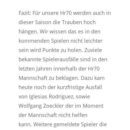
Fazit: Für unsere Hr70 werden auch in
dieser Saison die Trauben hoch
hängen. Wir wissen das es in den
kommenden Spielen nicht leichter
sein wird Punkte zu holen. Zuviele
bekannte Spielerausfälle sind in den
letzten Jahren innerhalb der Hr70
Mannschaft zu beklagen. Dazu kam
heute noch der kurzfristige Ausfall
von Iglesias Rodriguez, sowie
Wolfgang Zoeckler der im Moment
der Mannschaft nicht helfen
kann. Weitere gemeldete Spieler die