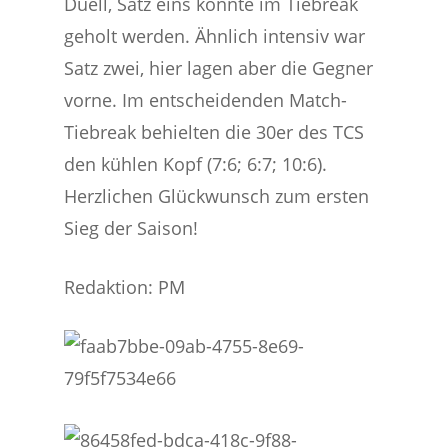
Duell, Satz eins konnte im Tiebreak
geholt werden. Ähnlich intensiv war
Satz zwei, hier lagen aber die Gegner
vorne. Im entscheidenden Match-
Tiebreak behielten die 30er des TCS
den kühlen Kopf (7:6; 6:7; 10:6).
Herzlichen Glückwunsch zum ersten
Sieg der Saison!
Redaktion: PM