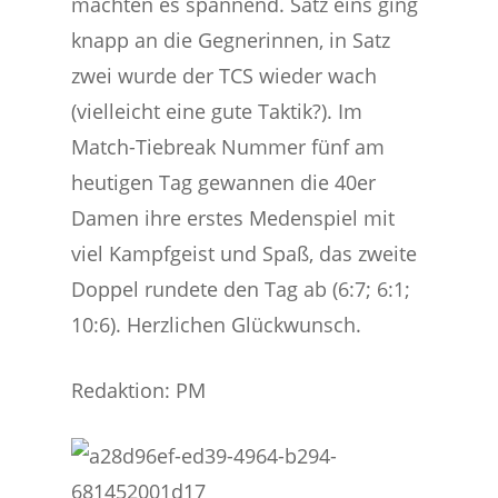
machten es spannend. Satz eins ging
knapp an die Gegnerinnen, in Satz
zwei wurde der TCS wieder wach
(vielleicht eine gute Taktik?). Im
Match-Tiebreak Nummer fünf am
heutigen Tag gewannen die 40er
Damen ihre erstes Medenspiel mit
viel Kampfgeist und Spaß, das zweite
Doppel rundete den Tag ab (6:7; 6:1;
10:6). Herzlichen Glückwunsch.
Redaktion: PM