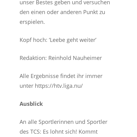
unser Bestes geben und versuchen
den einen oder anderen Punkt zu
erspielen.
Kopf hoch: ‘Leebe geht weiter’
Redaktion: Reinhold Nauheimer
Alle Ergebnisse findet ihr immer
unter https://htv.liga.nu/
Ausblick
An alle Sportlerinnen und Sportler
des TCS: Es lohnt sich! Kommt