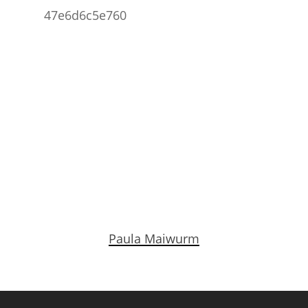
Paula Maiwurm