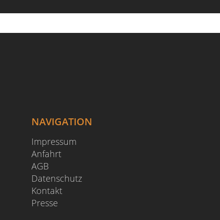
NAVIGATION
Impressum
Anfahrt
AGB
Datenschutz
Kontakt
Presse