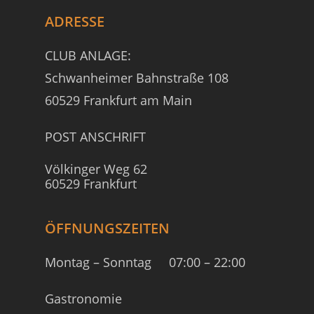
ADRESSE
CLUB ANLAGE:
Schwanheimer Bahnstraße 108
60529 Frankfurt am Main
POST ANSCHRIFT
Völkinger Weg 62
60529 Frankfurt
ÖFFNUNGSZEITEN
Montag – Sonntag
07:00 – 22:00
Gastronomie