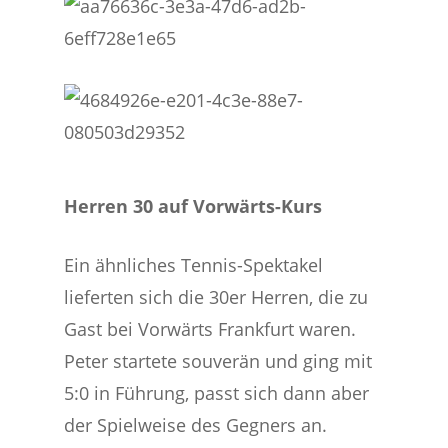
Herren 30 auf Vorwärts-Kurs
Ein ähnliches Tennis-Spektakel
lieferten sich die 30er Herren, die zu
Gast bei Vorwärts Frankfurt waren.
Peter startete souverän und ging mit
5:0 in Führung, passt sich dann aber
der Spielweise des Gegners an.