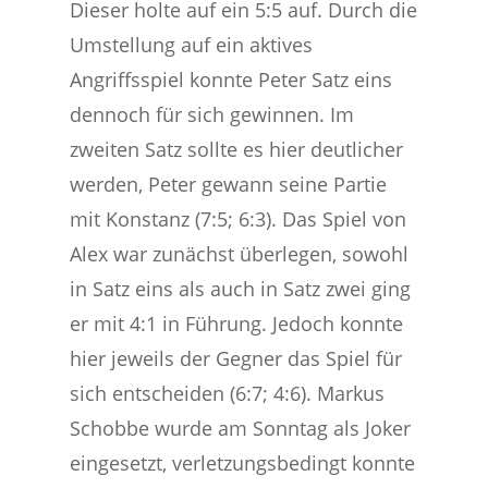
Dieser holte auf ein 5:5 auf. Durch die
Umstellung auf ein aktives
Angriffsspiel konnte Peter Satz eins
dennoch für sich gewinnen. Im
zweiten Satz sollte es hier deutlicher
werden, Peter gewann seine Partie
mit Konstanz (7:5; 6:3). Das Spiel von
Alex war zunächst überlegen, sowohl
in Satz eins als auch in Satz zwei ging
er mit 4:1 in Führung. Jedoch konnte
hier jeweils der Gegner das Spiel für
sich entscheiden (6:7; 4:6). Markus
Schobbe wurde am Sonntag als Joker
eingesetzt, verletzungsbedingt konnte