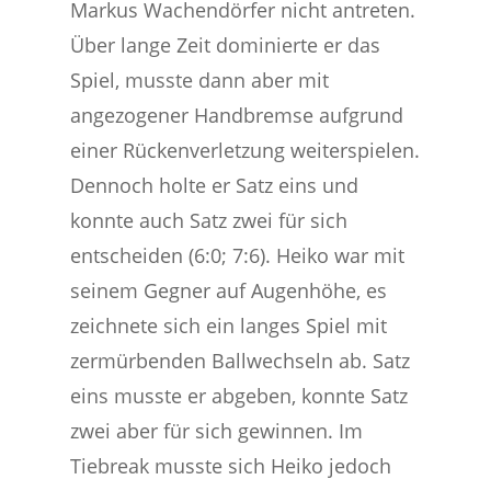
Markus Wachendörfer nicht antreten.
Über lange Zeit dominierte er das
Spiel, musste dann aber mit
angezogener Handbremse aufgrund
einer Rückenverletzung weiterspielen.
Dennoch holte er Satz eins und
konnte auch Satz zwei für sich
entscheiden (6:0; 7:6). Heiko war mit
seinem Gegner auf Augenhöhe, es
zeichnete sich ein langes Spiel mit
zermürbenden Ballwechseln ab. Satz
eins musste er abgeben, konnte Satz
zwei aber für sich gewinnen. Im
Tiebreak musste sich Heiko jedoch