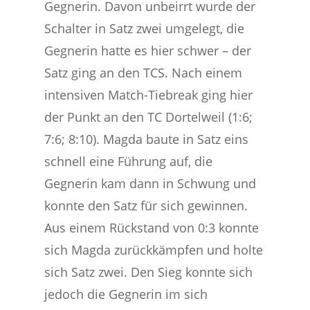
Gegnerin. Davon unbeirrt wurde der
Schalter in Satz zwei umgelegt, die
Gegnerin hatte es hier schwer ­– der
Satz ging an den TCS. Nach einem
intensiven Match-Tiebreak ging hier
der Punkt an den TC Dortelweil (1:6;
7:6; 8:10). Magda baute in Satz eins
schnell eine Führung auf, die
Gegnerin kam dann in Schwung und
konnte den Satz für sich gewinnen.
Aus einem Rückstand von 0:3 konnte
sich Magda zurückkämpfen und holte
sich Satz zwei. Den Sieg konnte sich
jedoch die Gegnerin im sich