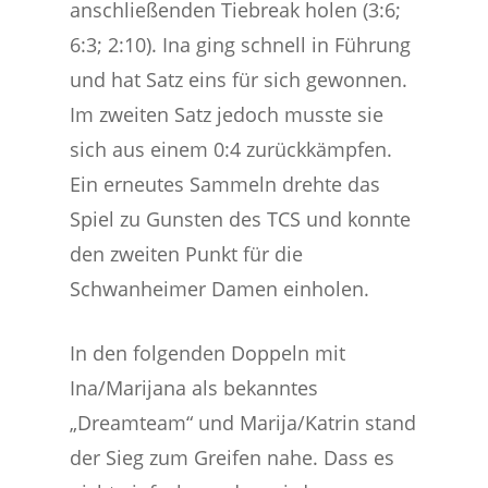
anschließenden Tiebreak holen (3:6;
6:3; 2:10). Ina ging schnell in Führung
und hat Satz eins für sich gewonnen.
Im zweiten Satz jedoch musste sie
sich aus einem 0:4 zurückkämpfen.
Ein erneutes Sammeln drehte das
Spiel zu Gunsten des TCS und konnte
den zweiten Punkt für die
Schwanheimer Damen einholen.
In den folgenden Doppeln mit
Ina/Marijana als bekanntes
„Dreamteam“ und Marija/Katrin stand
der Sieg zum Greifen nahe. Dass es