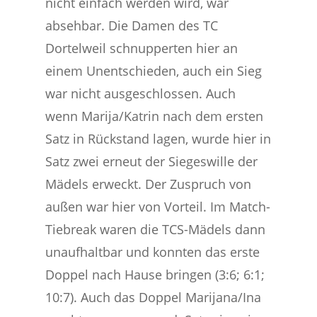
nicht einfach werden wird, war
absehbar. Die Damen des TC
Dortelweil schnupperten hier an
einem Unentschieden, auch ein Sieg
war nicht ausgeschlossen. Auch
wenn Marija/Katrin nach dem ersten
Satz in Rückstand lagen, wurde hier in
Satz zwei erneut der Siegeswille der
Mädels erweckt. Der Zuspruch von
außen war hier von Vorteil. Im Match-
Tiebreak waren die TCS-Mädels dann
unaufhaltbar und konnten das erste
Doppel nach Hause bringen (3:6; 6:1;
10:7). Auch das Doppel Marijana/Ina