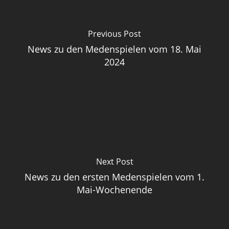
Previous Post
News zu den Medenspielen vom 18. Mai
2024
Next Post
News zu den ersten Medenspielen vom 1.
Mai-Wochenende