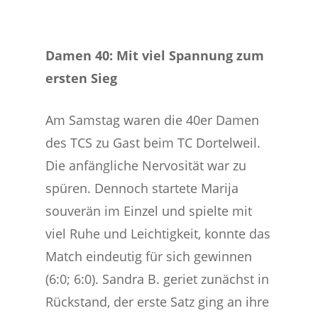
Damen 40: Mit viel Spannung zum
ersten Sieg
Am Samstag waren die 40er Damen
des TCS zu Gast beim TC Dortelweil.
Die anfängliche Nervosität war zu
spüren. Dennoch startete Marija
souverän im Einzel und spielte mit
viel Ruhe und Leichtigkeit, konnte das
Match eindeutig für sich gewinnen
(6:0; 6:0). Sandra B. geriet zunächst in
Rückstand, der erste Satz ging an ihre