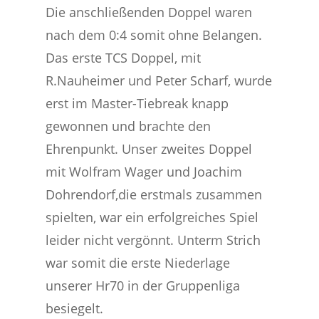
Die anschließenden Doppel waren
nach dem 0:4 somit ohne Belangen.
Das erste TCS Doppel, mit
R.Nauheimer und Peter Scharf, wurde
erst im Master-Tiebreak knapp
gewonnen und brachte den
Ehrenpunkt. Unser zweites Doppel
mit Wolfram Wager und Joachim
Dohrendorf,die erstmals zusammen
spielten, war ein erfolgreiches Spiel
leider nicht vergönnt. Unterm Strich
war somit die erste Niederlage
unserer Hr70 in der Gruppenliga
besiegelt.