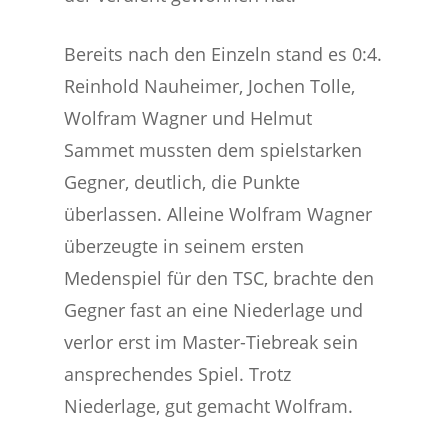
Bereits nach den Einzeln stand es 0:4.
Reinhold Nauheimer, Jochen Tolle,
Wolfram Wagner und Helmut
Sammet mussten dem spielstarken
Gegner, deutlich, die Punkte
überlassen. Alleine Wolfram Wagner
überzeugte in seinem ersten
Medenspiel für den TSC, brachte den
Gegner fast an eine Niederlage und
verlor erst im Master-Tiebreak sein
ansprechendes Spiel. Trotz
Niederlage, gut gemacht Wolfram.