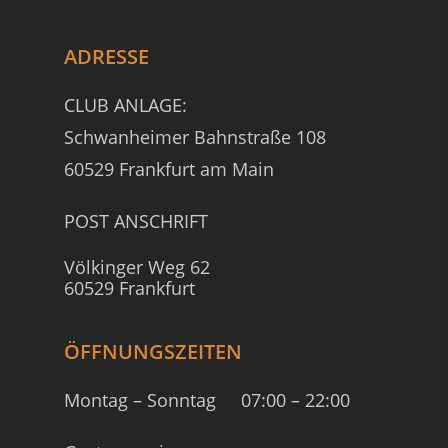
ADRESSE
CLUB ANLAGE:
Schwanheimer Bahnstraße 108
60529 Frankfurt am Main
POST ANSCHRIFT
Völkinger Weg 62
60529 Frankfurt
ÖFFNUNGSZEITEN
Montag – Sonntag
07:00 – 22:00