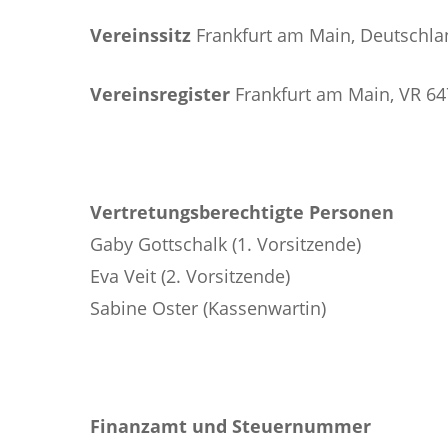
Vereinssitz
Frankfurt am Main, Deutschl
Vereinsregister
Frankfurt am Main, VR 6
Vertretungsberechtigte Personen
Gaby Gottschalk (1. Vorsitzende)
Eva Veit (2. Vorsitzende)
Sabine Oster (Kassenwartin)
Finanzamt und Steuernummer