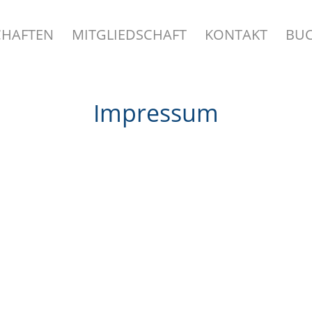
HAFTEN
MITGLIEDSCHAFT
KONTAKT
BU
Impressum