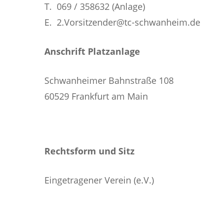
T. 069 / 358632 (Anlage)
E. 2.Vorsitzender@tc-schwanheim.de
Anschrift Platzanlage
Schwanheimer Bahnstraße 108
60529 Frankfurt am Main
Rechtsform und Sitz
Eingetragener Verein (e.V.)