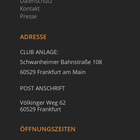
Datenschutz
Kontakt
Presse
ADRESSE
CLUB ANLAGE:
Schwanheimer Bahnstraße 108
60529 Frankfurt am Main
POST ANSCHRIFT
Völkinger Weg 62
60529 Frankfurt
ÖFFNUNGSZEITEN