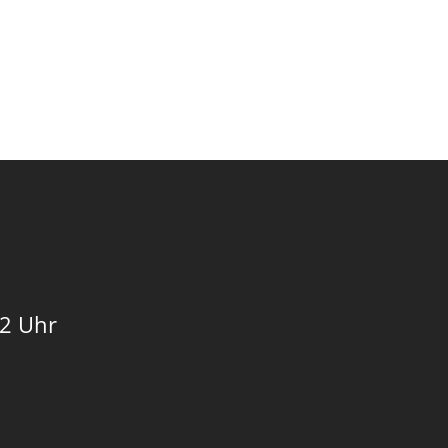
12 Uhr