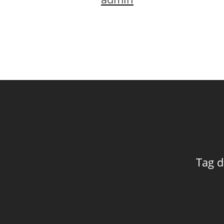
Tag d