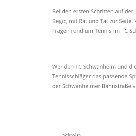
Bei den ersten Schritten auf der
Begic, mit Rat und Tat zur Seite.
Fragen rund um Tennis im TC Sc
Wer den TC Schwanheim und die 
Tennisschläger das passende Spor
der Schwanheimer Bahnstraße v
admin