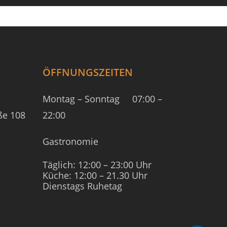
ÖFFNUNGSZEITEN
Montag – Sonntag
07:00 –
ße 108
22:00
Gastronomie
Täglich: 12:00 – 23:00 Uhr
Küche: 12:00 – 21.30 Uhr
Dienstags Ruhetag