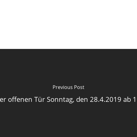
Previous Post
er offenen Tür Sonntag, den 28.4.2019 ab 