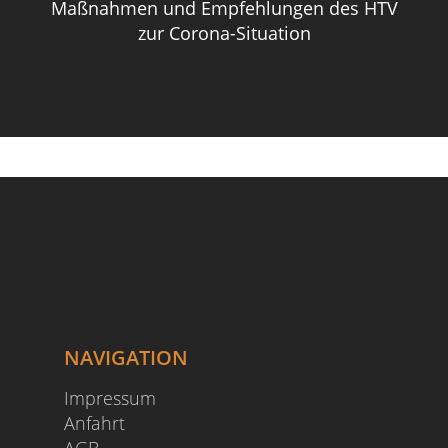
Maßnahmen und Empfehlungen des HTV
zur Corona-Situation
NAVIGATION
Impressum
Anfahrt