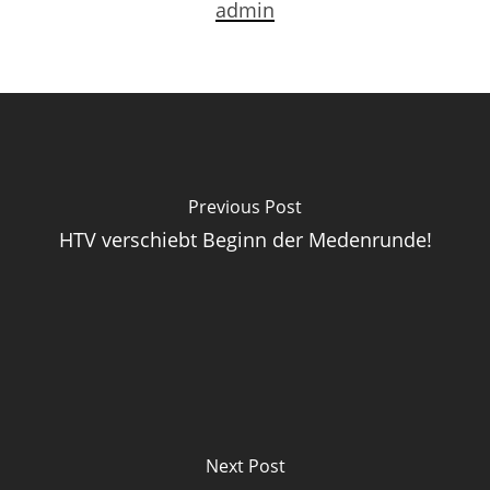
admin
Previous Post
HTV verschiebt Beginn der Medenrunde!
Next Post