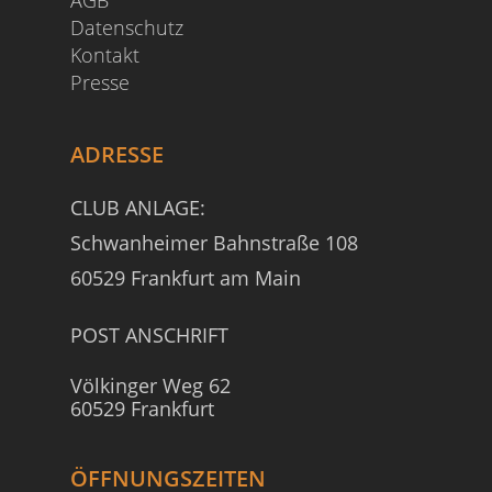
AGB
Datenschutz
Kontakt
Presse
ADRESSE
CLUB ANLAGE:
Schwanheimer Bahnstraße 108
60529 Frankfurt am Main
POST ANSCHRIFT
Völkinger Weg 62
60529 Frankfurt
ÖFFNUNGSZEITEN