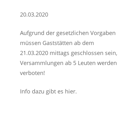
20.03.2020
Aufgrund der gesetzlichen Vorgaben
müssen Gaststätten ab dem
21.03.2020 mittags geschlossen sein,
Versammlungen ab 5 Leuten werden
verboten!
Info dazu gibt es hier.