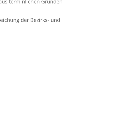
 aus terminlichen Gründen
eichung der Bezirks- und