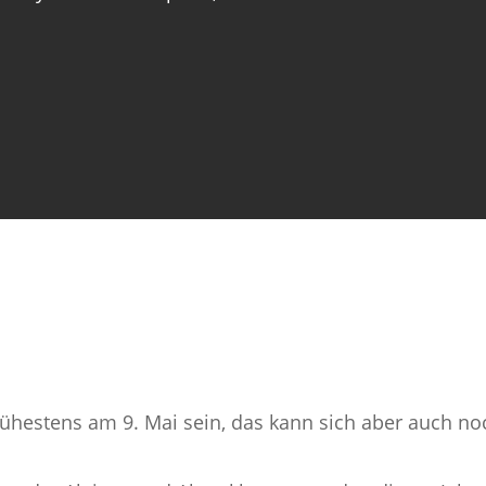
ühestens am 9. Mai sein, das kann sich aber auch no