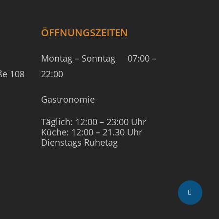
ÖFFNUNGSZEITEN
Montag – Sonntag
07:00 –
ße 108
22:00
Gastronomie
Täglich: 12:00 – 23:00 Uhr
Küche: 12:00 – 21.30 Uhr
Dienstags Ruhetag