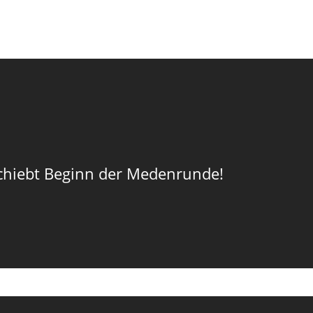
chiebt Beginn der Medenrunde!