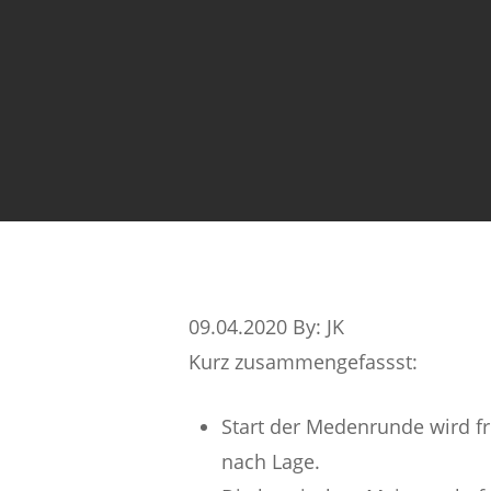
09.04.2020 By: JK
Kurz zusammengefassst:
Start der Medenrunde wird fr
nach Lage.