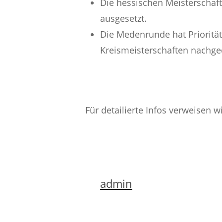
Die hessischen Meisterschaft
ausgesetzt.
Die Medenrunde hat Priorität
Kreismeisterschaften nachge
Für detailierte Infos verweisen 
admin