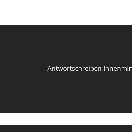
Antwortschreiben Innenmin