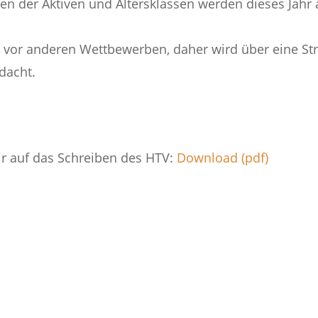
en der Aktiven und Altersklassen werden dieses Jahr
 vor anderen Wettbewerben, daher wird über eine Str
dacht.
wir auf das Schreiben des HTV:
Download (pdf)