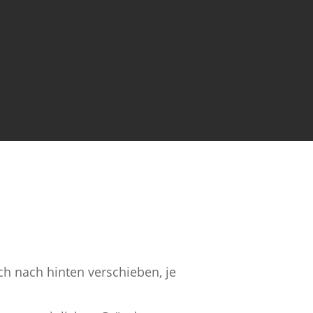
ch nach hinten verschieben, je