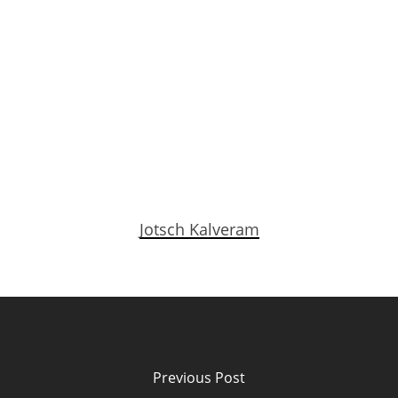
Jotsch Kalveram
Previous Post