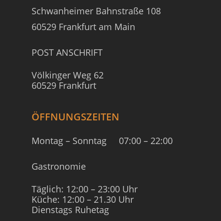
Schwanheimer Bahnstraße 108
60529 Frankfurt am Main
POST ANSCHRIFT
Völkinger Weg 62
60529 Frankfurt
ÖFFNUNGSZEITEN
Montag – Sonntag
07:00 – 22:00
Gastronomie
Täglich: 12:00 – 23:00 Uhr
Küche: 12:00 – 21.30 Uhr
Dienstags Ruhetag