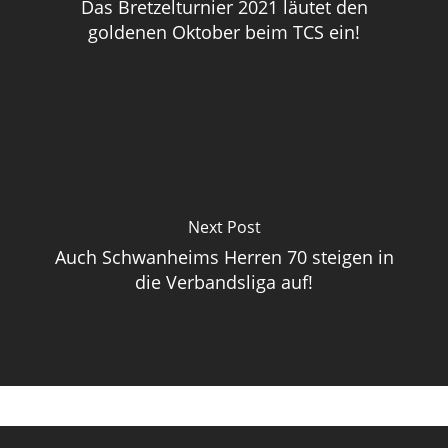
Das Bretzelturnier 2021 läutet den
goldenen Oktober beim TCS ein!
Next Post
Auch Schwanheims Herren 70 steigen in
die Verbandsliga auf!