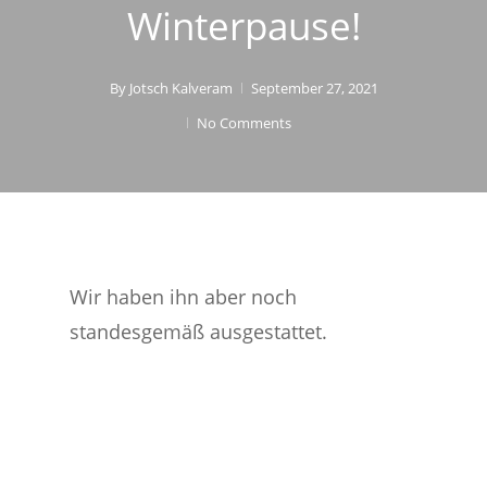
Winterpause!
By
Jotsch Kalveram
September 27, 2021
No Comments
Wir haben ihn aber noch
standesgemäß ausgestattet.