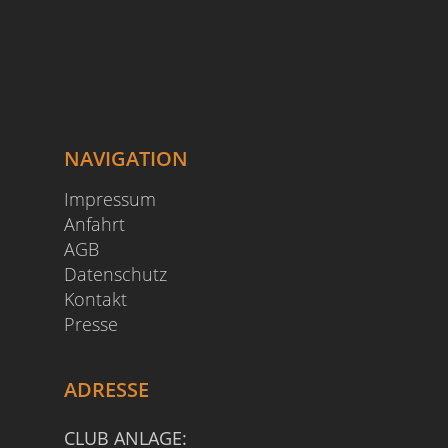
NAVIGATION
Impressum
Anfahrt
AGB
Datenschutz
Kontakt
Presse
ADRESSE
CLUB ANLAGE: