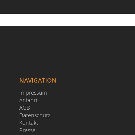
NAVIGATION
Impressum
Anfahrt
AGB
Datenschutz
Kontakt
Presse