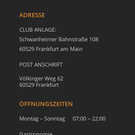
ADRESSE
CLUB ANLAGE:
Schwanheimer Bahnstraße 108
60529 Frankfurt am Main
POST ANSCHRIFT
Völkinger Weg 62
60529 Frankfurt
ÖFFNUNGSZEITEN
Montag – Sonntag
07:00 – 22:00
Gastronomie