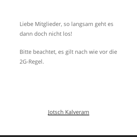
Liebe Mitglieder, so langsam geht es
dann doch nicht los!
Bitte beachtet, es gilt nach wie vor die
2G-Regel.
Jotsch Kalveram