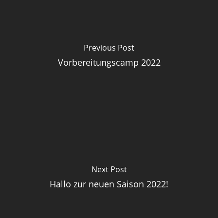
Previous Post
Vorbereitungscamp 2022
Next Post
Hallo zur neuen Saison 2022!