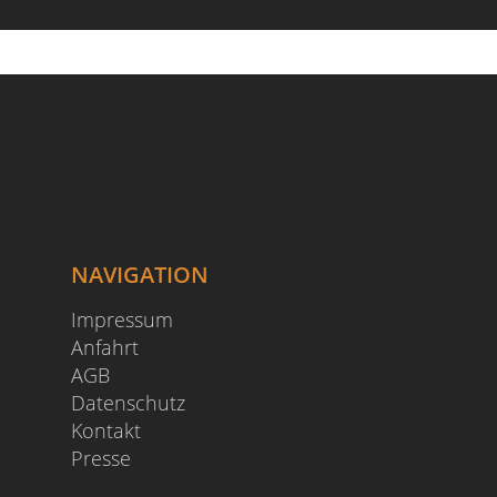
NAVIGATION
Impressum
Anfahrt
AGB
Datenschutz
Kontakt
Presse