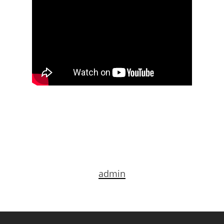
admin