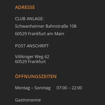
ADRESSE
CLUB ANLAGE:
Schwanheimer Bahnstraße 108
60529 Frankfurt am Main
POST ANSCHRIFT
Völkinger Weg 62
60529 Frankfurt
ÖFFNUNGSZEITEN
Montag – Sonntag
07:00 – 22:00
Gastronomie