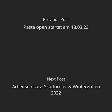
Previous Post
Pasta open startet am 18.03.23
Next Post
Arbeitseinsatz, Skatturnier & Wintergrillen
2022