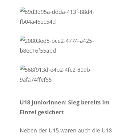
U18 Juniorinnen: Sieg bereits im
Einzel gesichert
Neben der U15 waren auch die U18