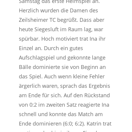
Samstag das erste Heimspiel an.
Herzlich wurden die Damen des
Zeilsheimer TC begrüßt. Dass aber
heute Siegesluft im Raum lag, war
spürbar. Hoch motiviert trat Ina ihr
Einzel an. Durch ein gutes
Aufschlagspiel und gekonnte lange
Bälle dominierte sie von Beginn an
das Spiel. Auch wenn kleine Fehler
ärgerlich waren, sprach das Ergebnis
am Ende für sich. Auf den Rückstand
von 0:2 im zweiten Satz reagierte Ina
schnell und konnte das Match am
Ende dominieren (6:0; 6:2). Katrin trat