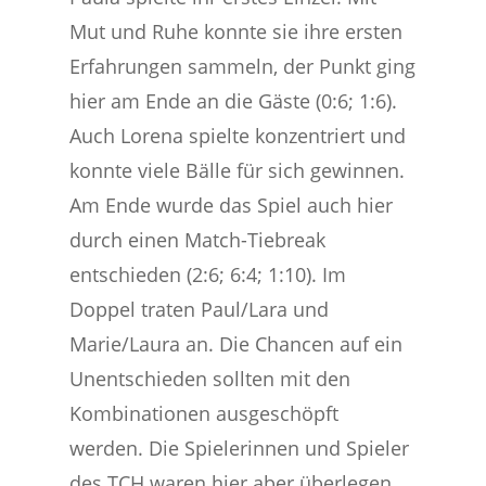
Mut und Ruhe konnte sie ihre ersten
Erfahrungen sammeln, der Punkt ging
hier am Ende an die Gäste (0:6; 1:6).
Auch Lorena spielte konzentriert und
konnte viele Bälle für sich gewinnen.
Am Ende wurde das Spiel auch hier
durch einen Match-Tiebreak
entschieden (2:6; 6:4; 1:10). Im
Doppel traten Paul/Lara und
Marie/Laura an. Die Chancen auf ein
Unentschieden sollten mit den
Kombinationen ausgeschöpft
werden. Die Spielerinnen und Spieler
des TCH waren hier aber überlegen