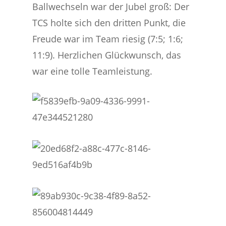
Ballwechseln war der Jubel groß: Der
TCS holte sich den dritten Punkt, die
Freude war im Team riesig (7:5; 1:6;
11:9). Herzlichen Glückwunsch, das
war eine tolle Teamleistung.