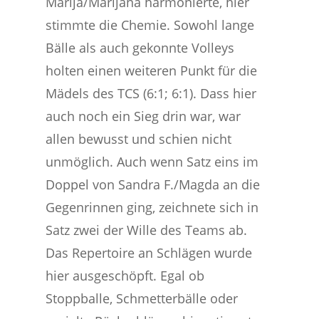
Marija/Marijana harmonierte, hier
stimmte die Chemie. Sowohl lange
Bälle als auch gekonnte Volleys
holten einen weiteren Punkt für die
Mädels des TCS (6:1; 6:1). Dass hier
auch noch ein Sieg drin war, war
allen bewusst und schien nicht
unmöglich. Auch wenn Satz eins im
Doppel von Sandra F./Magda an die
Gegenrinnen ging, zeichnete sich in
Satz zwei der Wille des Teams ab.
Das Repertoire an Schlägen wurde
hier ausgeschöpft. Egal ob
Stoppballe, Schmetterbälle oder