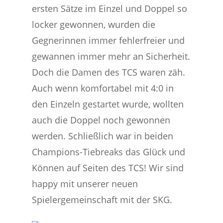
ersten Sätze im Einzel und Doppel so
locker gewonnen, wurden die
Gegnerinnen immer fehlerfreier und
gewannen immer mehr an Sicherheit.
Doch die Damen des TCS waren zäh.
Auch wenn komfortabel mit 4:0 in
den Einzeln gestartet wurde, wollten
auch die Doppel noch gewonnen
werden. Schließlich war in beiden
Champions-Tiebreaks das Glück und
Können auf Seiten des TCS! Wir sind
happy mit unserer neuen
Spielergemeinschaft mit der SKG.