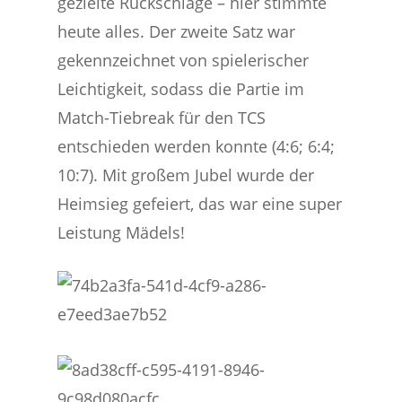
gezielte Rückschläge – hier stimmte
heute alles. Der zweite Satz war
gekennzeichnet von spielerischer
Leichtigkeit, sodass die Partie im
Match-Tiebreak für den TCS
entschieden werden konnte (4:6; 6:4;
10:7). Mit großem Jubel wurde der
Heimsieg gefeiert, das war eine super
Leistung Mädels!