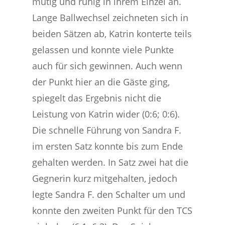
mutig und ruhig in ihrem Einzel an.
Lange Ballwechsel zeichneten sich in
beiden Sätzen ab, Katrin konterte teils
gelassen und konnte viele Punkte
auch für sich gewinnen. Auch wenn
der Punkt hier an die Gäste ging,
spiegelt das Ergebnis nicht die
Leistung von Katrin wider (0:6; 0:6).
Die schnelle Führung von Sandra F.
im ersten Satz konnte bis zum Ende
gehalten werden. In Satz zwei hat die
Gegnerin kurz mitgehalten, jedoch
legte Sandra F. den Schalter um und
konnte den zweiten Punkt für den TCS