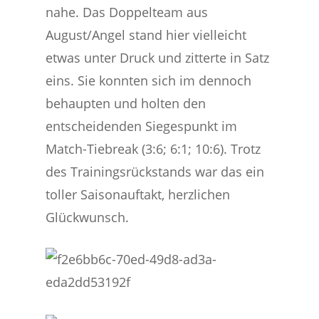
nahe. Das Doppelteam aus
August/Angel stand hier vielleicht
etwas unter Druck und zitterte in Satz
eins. Sie konnten sich im dennoch
behaupten und holten den
entscheidenden Siegespunkt im
Match-Tiebreak (3:6; 6:1; 10:6). Trotz
des Trainingsrückstands war das ein
toller Saisonauftakt, herzlichen
Glückwunsch.