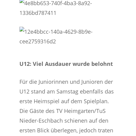
U12: Viel Ausdauer wurde belohnt
Für die Juniorinnen und Junioren der
U12 stand am Samstag ebenfalls das
erste Heimspiel auf dem Spielplan.
Die Gäste des TV Heimgarten/TuS
Nieder-Eschbach schienen auf den
ersten Blick überlegen, jedoch traten