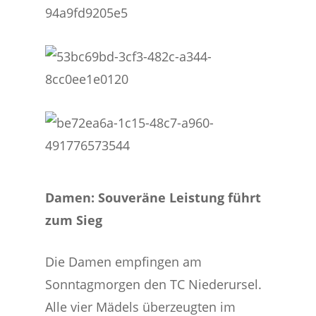
Damen: Souveräne Leistung führt
zum Sieg
Die Damen empfingen am
Sonntagmorgen den TC Niederursel.
Alle vier Mädels überzeugten im