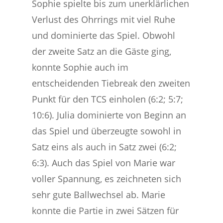
Sophie spielte bis zum unerklärlichen
Verlust des Ohrrings mit viel Ruhe
und dominierte das Spiel. Obwohl
der zweite Satz an die Gäste ging,
konnte Sophie auch im
entscheidenden Tiebreak den zweiten
Punkt für den TCS einholen (6:2; 5:7;
10:6). Julia dominierte von Beginn an
das Spiel und überzeugte sowohl in
Satz eins als auch in Satz zwei (6:2;
6:3). Auch das Spiel von Marie war
voller Spannung, es zeichneten sich
sehr gute Ballwechsel ab. Marie
konnte die Partie in zwei Sätzen für