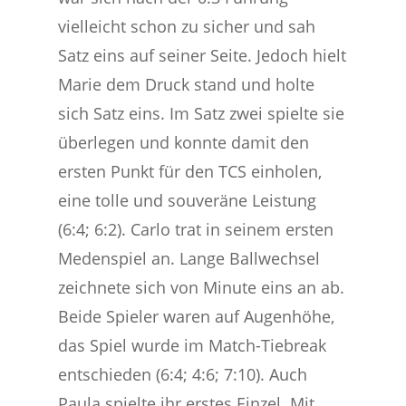
vielleicht schon zu sicher und sah
Satz eins auf seiner Seite. Jedoch hielt
Marie dem Druck stand und holte
sich Satz eins. Im Satz zwei spielte sie
überlegen und konnte damit den
ersten Punkt für den TCS einholen,
eine tolle und souveräne Leistung
(6:4; 6:2). Carlo trat in seinem ersten
Medenspiel an. Lange Ballwechsel
zeichnete sich von Minute eins an ab.
Beide Spieler waren auf Augenhöhe,
das Spiel wurde im Match-Tiebreak
entschieden (6:4; 4:6; 7:10). Auch
Paula spielte ihr erstes Einzel. Mit