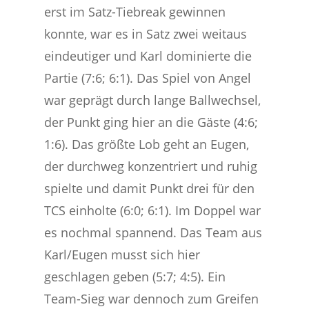
erst im Satz-Tiebreak gewinnen
konnte, war es in Satz zwei weitaus
eindeutiger und Karl dominierte die
Partie (7:6; 6:1). Das Spiel von Angel
war geprägt durch lange Ballwechsel,
der Punkt ging hier an die Gäste (4:6;
1:6). Das größte Lob geht an Eugen,
der durchweg konzentriert und ruhig
spielte und damit Punkt drei für den
TCS einholte (6:0; 6:1). Im Doppel war
es nochmal spannend. Das Team aus
Karl/Eugen musst sich hier
geschlagen geben (5:7; 4:5). Ein
Team-Sieg war dennoch zum Greifen