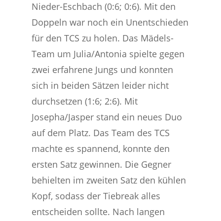
Nieder-Eschbach (0:6; 0:6). Mit den
Doppeln war noch ein Unentschieden
für den TCS zu holen. Das Mädels-
Team um Julia/Antonia spielte gegen
zwei erfahrene Jungs und konnten
sich in beiden Sätzen leider nicht
durchsetzen (1:6; 2:6). Mit
Josepha/Jasper stand ein neues Duo
auf dem Platz. Das Team des TCS
machte es spannend, konnte den
ersten Satz gewinnen. Die Gegner
behielten im zweiten Satz den kühlen
Kopf, sodass der Tiebreak alles
entscheiden sollte. Nach langen