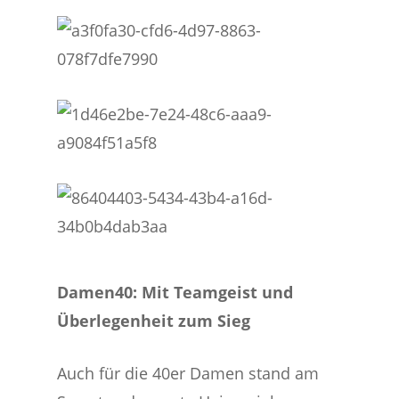
Damen40: Mit Teamgeist und
Überlegenheit zum Sieg
Auch für die 40er Damen stand am