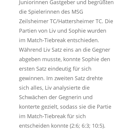
Juniorinnen Gastgeber und begrüßten
die Spielerinnen des MSG
Zeilsheimer TC/Hattersheimer TC. Die
Partien von Liv und Sophie wurden
im Match-Tiebreak entschieden.
Während Liv Satz eins an die Gegner
abgeben musste, konnte Sophie den
ersten Satz eindeutig für sich
gewinnen. Im zweiten Satz drehte
sich alles, Liv analysierte die
Schwächen der Gegnerin und
konterte gezielt, sodass sie die Partie
im Match-Tiebreak für sich
entscheiden konnte (2:6; 6:3; 10:5).