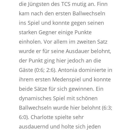
die Jüngsten des TCS mutig an. Finn
kam nach den ersten Ballwechseln
ins Spiel und konnte gegen seinen
starken Gegner einige Punkte
einholen. Vor allem im zweiten Satz
wurde er für seine Ausdauer belohnt,
der Punkt ging hier jedoch an die
Gäste (0:6; 2:6). Antonia dominierte in
ihrem ersten Medenspiel und konnte
beide Sätze für sich gewinnen. Ein
dynamisches Spiel mit schönen
Ballwechseln wurde hier belohnt (6:3;
6:0). Charlotte spielte sehr
ausdauernd und holte sich jeden