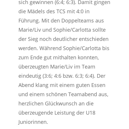
sich gewinnen (6:4; 6:3). Damit gingen
die Mädels des TCS mit 4:0 in
Führung. Mit den Doppelteams aus
Marie/Liv und Sophie/Carlotta sollte
der Sieg noch deutlicher entschieden
werden. Während Sophie/Carlotta bis
zum Ende gut mithalten konnten,
überzeugten Marie/Liv im Team
eindeutig (3:6; 4:6 bzw. 6:3; 6:4). Der
Abend klang mit einem guten Essen
und einem schönen Teamabend aus,
herzlichen Glückwunsch an die
überzeugende Leistung der U18
Juniorinnen.