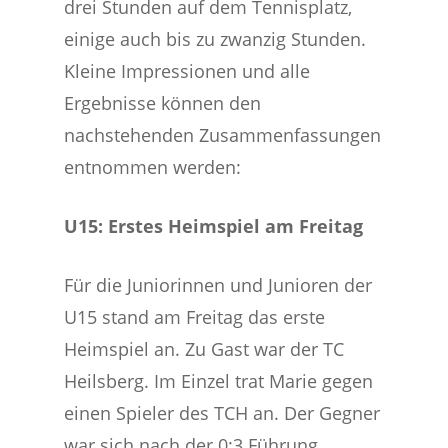
drei Stunden auf dem Tennisplatz,
einige auch bis zu zwanzig Stunden.
Kleine Impressionen und alle
Ergebnisse können den
nachstehenden Zusammenfassungen
entnommen werden:
U15: Erstes Heimspiel am Freitag
Für die Juniorinnen und Junioren der
U15 stand am Freitag das erste
Heimspiel an. Zu Gast war der TC
Heilsberg. Im Einzel trat Marie gegen
einen Spieler des TCH an. Der Gegner
war sich nach der 0:3 Führung