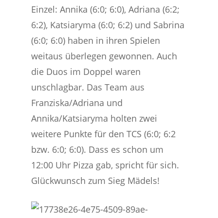
Einzel: Annika (6:0; 6:0), Adriana (6:2;
6:2), Katsiaryma (6:0; 6:2) und Sabrina
(6:0; 6:0) haben in ihren Spielen
weitaus überlegen gewonnen. Auch
die Duos im Doppel waren
unschlagbar. Das Team aus
Franziska/Adriana und
Annika/Katsiaryma holten zwei
weitere Punkte für den TCS (6:0; 6:2
bzw. 6:0; 6:0). Dass es schon um
12:00 Uhr Pizza gab, spricht für sich.
Glückwunsch zum Sieg Mädels!