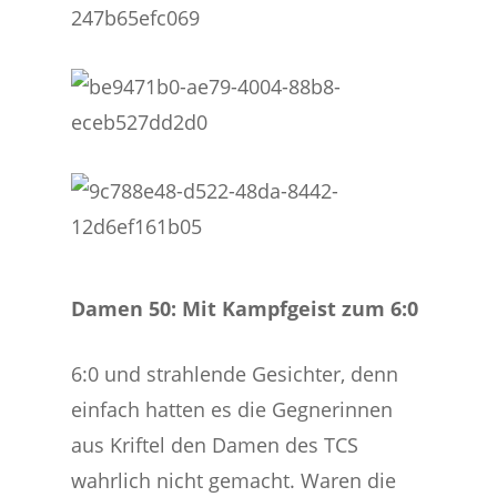
Damen 50: Mit Kampfgeist zum 6:0
6:0 und strahlende Gesichter, denn
einfach hatten es die Gegnerinnen
aus Kriftel den Damen des TCS
wahrlich nicht gemacht. Waren die