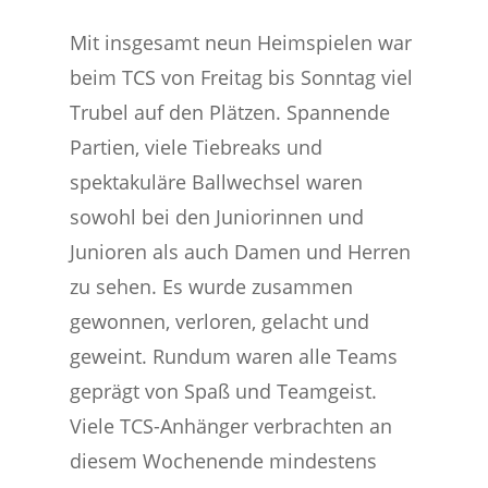
Mit insgesamt neun Heimspielen war
beim TCS von Freitag bis Sonntag viel
Trubel auf den Plätzen. Spannende
Partien, viele Tiebreaks und
spektakuläre Ballwechsel waren
sowohl bei den Juniorinnen und
Junioren als auch Damen und Herren
zu sehen. Es wurde zusammen
gewonnen, verloren, gelacht und
geweint. Rundum waren alle Teams
geprägt von Spaß und Teamgeist.
Viele TCS-Anhänger verbrachten an
diesem Wochenende mindestens