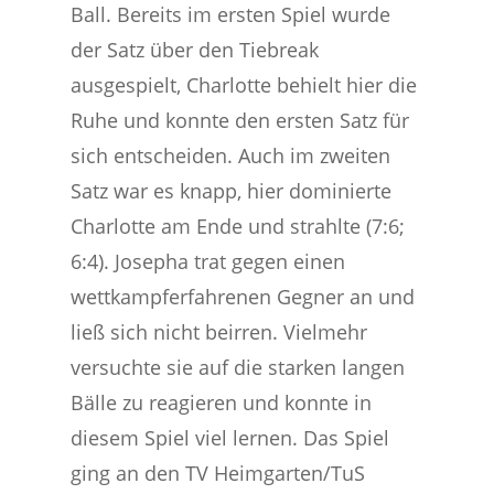
Ball. Bereits im ersten Spiel wurde
der Satz über den Tiebreak
ausgespielt, Charlotte behielt hier die
Ruhe und konnte den ersten Satz für
sich entscheiden. Auch im zweiten
Satz war es knapp, hier dominierte
Charlotte am Ende und strahlte (7:6;
6:4). Josepha trat gegen einen
wettkampferfahrenen Gegner an und
ließ sich nicht beirren. Vielmehr
versuchte sie auf die starken langen
Bälle zu reagieren und konnte in
diesem Spiel viel lernen. Das Spiel
ging an den TV Heimgarten/TuS