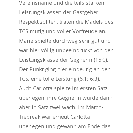
Vereinsname und die teils starken
Leistungsklassen der Gastgeber
Respekt zollten, traten die Mädels des
TCS mutig und voller Vorfreude an.
Marie spielte durchweg sehr gut und
war hier völlig unbeeindruckt von der
Leistungsklasse der Gegnerin (16,0).
Der Punkt ging hier eindeutig an den
TCS, eine tolle Leistung (6:1; 6:3).
Auch Carlotta spielte im ersten Satz
überlegen, ihre Gegnerin wurde dann
aber in Satz zwei wach. Im Match-
Tiebreak war erneut Carlotta
überlegen und gewann am Ende das