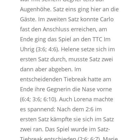
Augenhöhe. Satz eins ging hier an die
Gäste. Im zweiten Satz konnte Carlo
fast den Anschluss erreichen, am
Ende ging das Spiel an den TTC Im
Uhrig (3:6; 4:6). Helene setze sich im
ersten Satz durch, musste Satz zwei
dann aber abgeben. Im
entscheidenden Tiebreak hatte am
Ende ihre Gegnerin die Nase vorne
(6:4; 3:6; 6:10). Auch Lorena machte
es spannend: Nach dem 2:6 im
ersten Satz kämpfte sie sich im Satz
zwei ran. Das Spiel wurde im Satz-
Tiebreak entschieden (2:6; 6:7). Marie