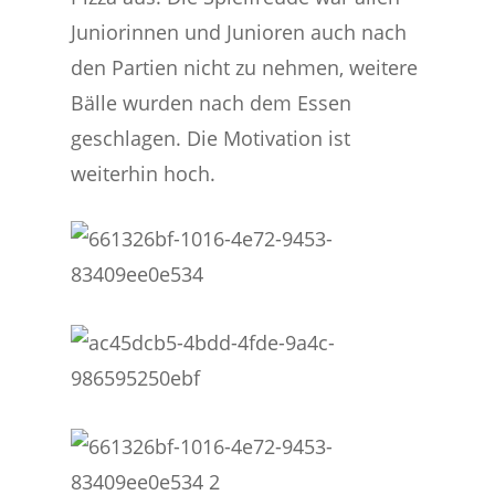
Juniorinnen und Junioren auch nach
den Partien nicht zu nehmen, weitere
Bälle wurden nach dem Essen
geschlagen. Die Motivation ist
weiterhin hoch.