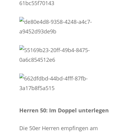
Herren 50: Im Doppel unterlegen
Die 50er Herren empfingen am