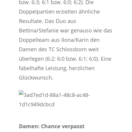
bzw. 6:3; 6:1 bzw. 6:0; 6:2). Die
Doppelpartien erzielten ähnliche
Resultate. Das Duo aus
Bettina/Stefanie war genauso wie das
Doppelteam aus Ilona/Karin den
Damen des TC Schlossborn weit
überlegen (6:2; 6:0 bzw. 6:1; 6:0). Eine
fabelhafte Leistung, herzlichen
Glückwunsch.
Damen: Chance verpasst