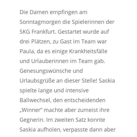
Die Damen empfingen am
Sonntagmorgen die Spielerinnen der
SKG Frankfurt. Gestartet wurde auf
drei Plätzen, zu Gast im Team war
Paula, da es einige Krankheitsfälle
und Urlauberinnen im Team gab.
Genesungswünsche und
Urlaubsgrüße an dieser Stelle! Saskia
spielte lange und intensive
Ballwechsel, den entscheidenden
„Winner“ machte aber zumeist ihre
Gegnerin. Im zweiten Satz konnte
Saskia aufholen, verpasste dann aber