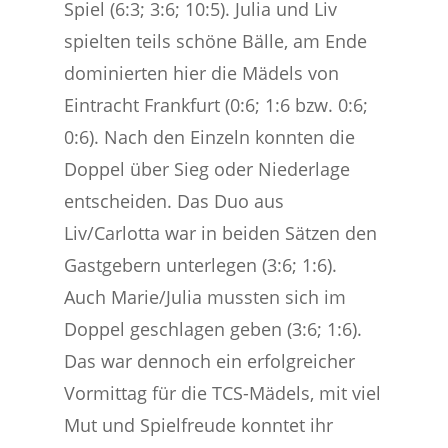
Spiel (6:3; 3:6; 10:5). Julia und Liv
spielten teils schöne Bälle, am Ende
dominierten hier die Mädels von
Eintracht Frankfurt (0:6; 1:6 bzw. 0:6;
0:6). Nach den Einzeln konnten die
Doppel über Sieg oder Niederlage
entscheiden. Das Duo aus
Liv/Carlotta war in beiden Sätzen den
Gastgebern unterlegen (3:6; 1:6).
Auch Marie/Julia mussten sich im
Doppel geschlagen geben (3:6; 1:6).
Das war dennoch ein erfolgreicher
Vormittag für die TCS-Mädels, mit viel
Mut und Spielfreude konntet ihr