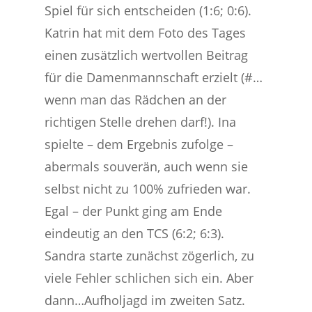
Spiel für sich entscheiden (1:6; 0:6).
Katrin hat mit dem Foto des Tages
einen zusätzlich wertvollen Beitrag
für die Damenmannschaft erzielt (#…
wenn man das Rädchen an der
richtigen Stelle drehen darf!). Ina
spielte – dem Ergebnis zufolge –
abermals souverän, auch wenn sie
selbst nicht zu 100% zufrieden war.
Egal – der Punkt ging am Ende
eindeutig an den TCS (6:2; 6:3).
Sandra starte zunächst zögerlich, zu
viele Fehler schlichen sich ein. Aber
dann…Aufholjagd im zweiten Satz.