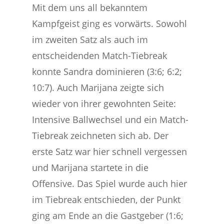
Mit dem uns all bekanntem
Kampfgeist ging es vorwärts. Sowohl
im zweiten Satz als auch im
entscheidenden Match-Tiebreak
konnte Sandra dominieren (3:6; 6:2;
10:7). Auch Marijana zeigte sich
wieder von ihrer gewohnten Seite:
Intensive Ballwechsel und ein Match-
Tiebreak zeichneten sich ab. Der
erste Satz war hier schnell vergessen
und Marijana startete in die
Offensive. Das Spiel wurde auch hier
im Tiebreak entschieden, der Punkt
ging am Ende an die Gastgeber (1:6;