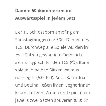
Damen 50 dominierten im
Auswärtsspiel in jedem Satz
Der TC Schlossborn empfing am
Samstagmorgen die 50er Damen des
TCS. Durchweg alle Spiele wurden in
zwei Sätzen gewonnen. Eigentlich
sehr untypisch für den TCS (😊). Ilona
spielte in beiden Sätzen weitaus
überlegen (6:0; 6:0). Auch Karin, Ina
und Bettina ließen ihren Gegnerinnen
kaum Luft zum Atmen und spielten in
jeweils zwei Sätzen souverän (6:0; 6:1