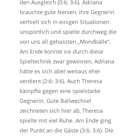
den Ausgleich (0:6; 3:6). Adriana
brauchte gute Nerven, ihre Gegnerin
verhielt sich in einigen Situationen
unsportlich und spielte durchweg die
von uns all gehassten „Mondbälle“.
Am Ende konnte sie durch diese
Spieltechnik zwar gewinnen, Adriana
hätte es sich aber weitaus eher
verdient (2:6; 3:6). Auch Theresa
kämpfte gegen eine spielstarke
Gegnerin. Gute Ballwechsel
zeichneten sich hier ab, Theresa
spielte mit viel Ruhe. Am Ende ging
der Punkt an die Gäste (3:6; 3:6). Die