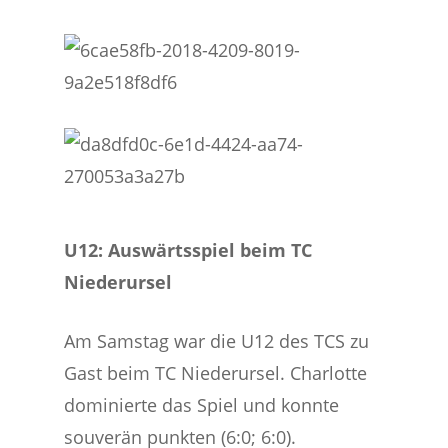
U12: Auswärtsspiel beim TC
Niederursel
Am Samstag war die U12 des TCS zu
Gast beim TC Niederursel. Charlotte
dominierte das Spiel und konnte
souverän punkten (6:0; 6:0).