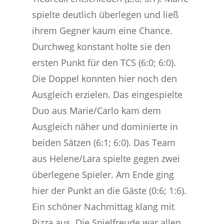
spielte deutlich überlegen und ließ
ihrem Gegner kaum eine Chance.
Durchweg konstant holte sie den
ersten Punkt für den TCS (6:0; 6:0).
Die Doppel konnten hier noch den
Ausgleich erzielen. Das eingespielte
Duo aus Marie/Carlo kam dem
Ausgleich näher und dominierte in
beiden Sätzen (6:1; 6:0). Das Team
aus Helene/Lara spielte gegen zwei
überlegene Spieler. Am Ende ging
hier der Punkt an die Gäste (0:6; 1:6).
Ein schöner Nachmittag klang mit
Pizza aus. Die Spielfreude war allen