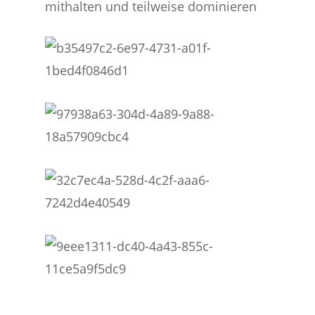
mithalten und teilweise dominieren