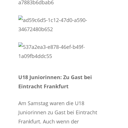
U18 Juniorinnen: Zu Gast bei
Eintracht Frankfurt
Am Samstag waren die U18
Juniorinnen zu Gast bei Eintracht
Frankfurt. Auch wenn der