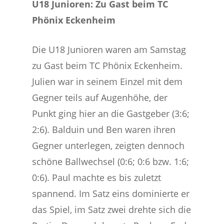
U18 Junioren: Zu Gast beim TC
Phönix Eckenheim
Die U18 Junioren waren am Samstag
zu Gast beim TC Phönix Eckenheim.
Julien war in seinem Einzel mit dem
Gegner teils auf Augenhöhe, der
Punkt ging hier an die Gastgeber (3:6;
2:6). Balduin und Ben waren ihren
Gegner unterlegen, zeigten dennoch
schöne Ballwechsel (0:6; 0:6 bzw. 1:6;
0:6). Paul machte es bis zuletzt
spannend. Im Satz eins dominierte er
das Spiel, im Satz zwei drehte sich die