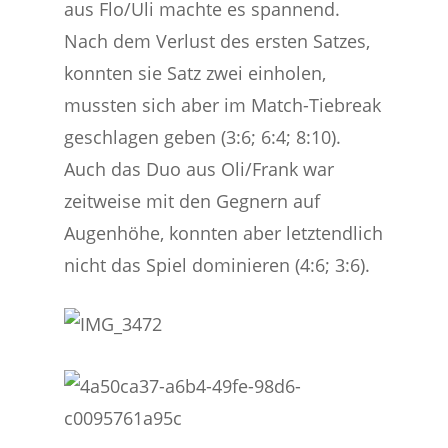
aus Flo/Uli machte es spannend.
Nach dem Verlust des ersten Satzes,
konnten sie Satz zwei einholen,
mussten sich aber im Match-Tiebreak
geschlagen geben (3:6; 6:4; 8:10).
Auch das Duo aus Oli/Frank war
zeitweise mit den Gegnern auf
Augenhöhe, konnten aber letztendlich
nicht das Spiel dominieren (4:6; 3:6).