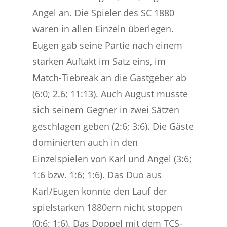
Angel an. Die Spieler des SC 1880
waren in allen Einzeln überlegen.
Eugen gab seine Partie nach einem
starken Auftakt im Satz eins, im
Match-Tiebreak an die Gastgeber ab
(6:0; 2.6; 11:13). Auch August musste
sich seinem Gegner in zwei Sätzen
geschlagen geben (2:6; 3:6). Die Gäste
dominierten auch in den
Einzelspielen von Karl und Angel (3:6;
1:6 bzw. 1:6; 1:6). Das Duo aus
Karl/Eugen konnte den Lauf der
spielstarken 1880ern nicht stoppen
(0:6; 1:6). Das Doppel mit dem TCS-