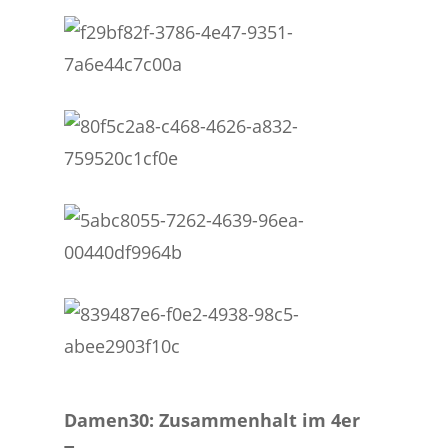
Damen30: Zusammenhalt im 4er