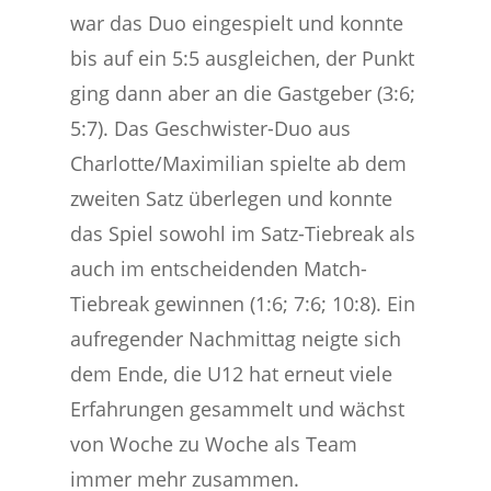
war das Duo eingespielt und konnte
bis auf ein 5:5 ausgleichen, der Punkt
ging dann aber an die Gastgeber (3:6;
5:7). Das Geschwister-Duo aus
Charlotte/Maximilian spielte ab dem
zweiten Satz überlegen und konnte
das Spiel sowohl im Satz-Tiebreak als
auch im entscheidenden Match-
Tiebreak gewinnen (1:6; 7:6; 10:8). Ein
aufregender Nachmittag neigte sich
dem Ende, die U12 hat erneut viele
Erfahrungen gesammelt und wächst
von Woche zu Woche als Team
immer mehr zusammen.