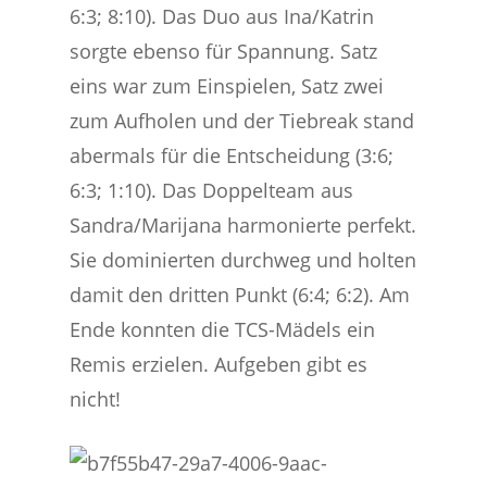
6:3; 8:10). Das Duo aus Ina/Katrin
sorgte ebenso für Spannung. Satz
eins war zum Einspielen, Satz zwei
zum Aufholen und der Tiebreak stand
abermals für die Entscheidung (3:6;
6:3; 1:10). Das Doppelteam aus
Sandra/Marijana harmonierte perfekt.
Sie dominierten durchweg und holten
damit den dritten Punkt (6:4; 6:2). Am
Ende konnten die TCS-Mädels ein
Remis erzielen. Aufgeben gibt es
nicht!