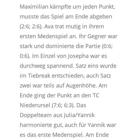
Maximilian kämpfte um jeden Punkt,
musste das Spiel am Ende abgeben
(2:6; 2:6). Ava trat mutig in ihrem
ersten Medenspiel an. Ihr Gegner war
stark und dominierte die Partie (0:6;
0:6). Im Einzel von Josepha war es
durchweg spannend. Satz eins wurde
im Tiebreak entschieden, auch Satz
zwei war teils auf Augenhöhe. Am
Ende ging der Punkt an den TC
Niederursel (7:6; 6:3). Das
Doppelteam aus Julia/Yannik
harmonierte gut, auch für Yannik war
es das erste Medenspiel. Am Ende