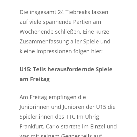
Die insgesamt 24 Tiebreaks lassen
auf viele spannende Partien am
Wochenende schließen. Eine kurze
Zusammenfassung aller Spiele und
kleine Impressionen folgen hier:
U15: Teils herausfordernde Spiele
am Freitag
Am Freitag empfingen die
Juniorinnen und Junioren der U15 die
Spieler:innen des TTC Im Uhrig
Frankfurt. Carlo startete im Einzel und
war mit seinem Gegner teils auf