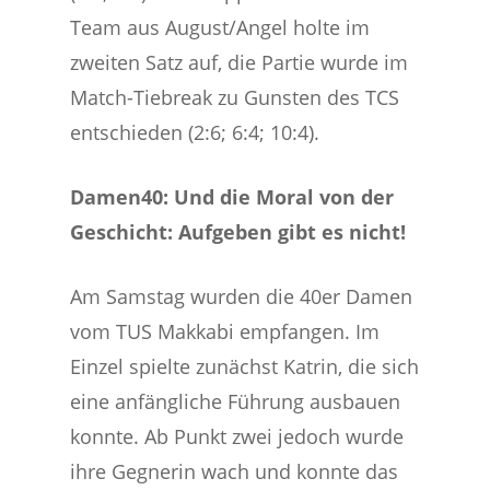
Team aus August/Angel holte im
zweiten Satz auf, die Partie wurde im
Match-Tiebreak zu Gunsten des TCS
entschieden (2:6; 6:4; 10:4).
Damen40: Und die Moral von der
Geschicht: Aufgeben gibt es nicht!
Am Samstag wurden die 40er Damen
vom TUS Makkabi empfangen. Im
Einzel spielte zunächst Katrin, die sich
eine anfängliche Führung ausbauen
konnte. Ab Punkt zwei jedoch wurde
ihre Gegnerin wach und konnte das