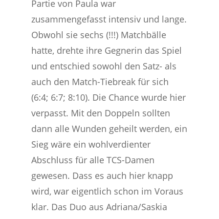
Partie von Paula war
zusammengefasst intensiv und lange.
Obwohl sie sechs (!!!) Matchbälle
hatte, drehte ihre Gegnerin das Spiel
und entschied sowohl den Satz- als
auch den Match-Tiebreak für sich
(6:4; 6:7; 8:10). Die Chance wurde hier
verpasst. Mit den Doppeln sollten
dann alle Wunden geheilt werden, ein
Sieg wäre ein wohlverdienter
Abschluss für alle TCS-Damen
gewesen. Dass es auch hier knapp
wird, war eigentlich schon im Voraus
klar. Das Duo aus Adriana/Saskia