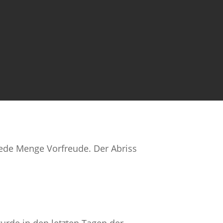
jede Menge Vorfreude. Der Abriss