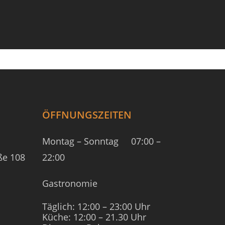
ÖFFNUNGSZEITEN
Montag – Sonntag
07:00 –
ße 108
22:00
Gastronomie
Täglich: 12:00 – 23:00 Uhr
Küche: 12:00 – 21.30 Uhr