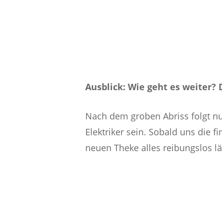
Ausblick: Wie geht es weiter?
Nach dem groben Abriss folgt nun
Elektriker sein. Sobald uns die f
neuen Theke alles reibungslos lä