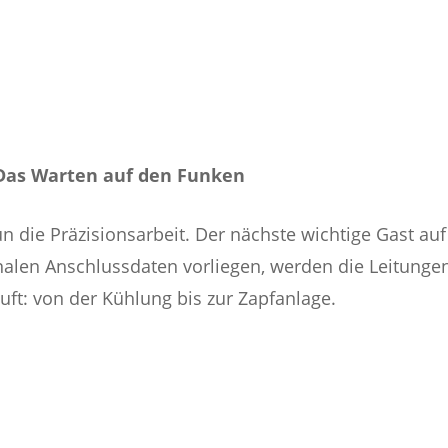
 Das Warten auf den Funken
 die Präzisionsarbeit. Der nächste wichtige Gast auf
inalen Anschlussdaten vorliegen, werden die Leitungen
uft: von der Kühlung bis zur Zapfanlage.