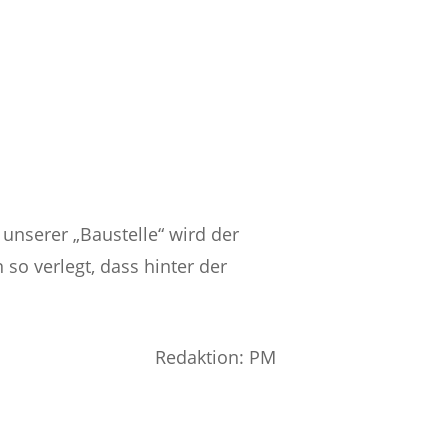
 unserer „Baustelle“ wird der
 so verlegt, dass hinter der
Redaktion: PM