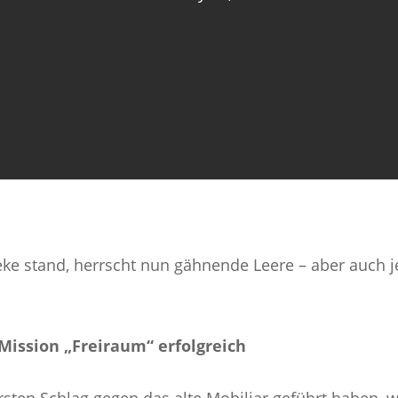
ke stand, herrscht nun gähnende Leere – aber auch 
Mission „Freiraum“ erfolgreich