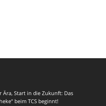
 Ära, Start in die Zukunft: Das
Theke“ beim TCS beginnt!