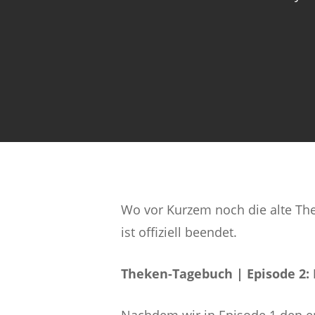
Wo vor Kurzem noch die alte The
ist offiziell beendet.
Theken-Tagebuch | Episode 2: 