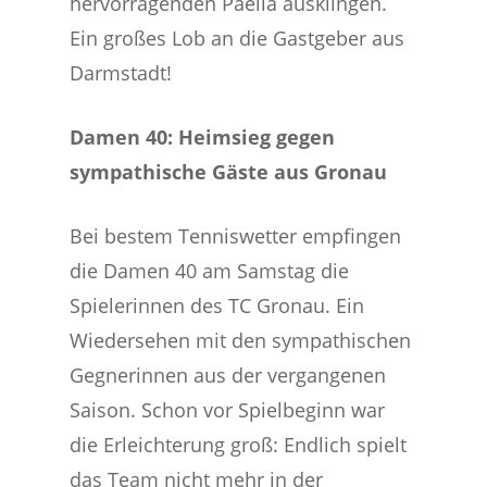
hervorragenden Paella ausklingen.
Ein großes Lob an die Gastgeber aus
Darmstadt!
Damen 40: Heimsieg gegen
sympathische Gäste aus Gronau
Bei bestem Tenniswetter empfingen
die Damen 40 am Samstag die
Spielerinnen des TC Gronau. Ein
Wiedersehen mit den sympathischen
Gegnerinnen aus der vergangenen
Saison. Schon vor Spielbeginn war
die Erleichterung groß: Endlich spielt
das Team nicht mehr in der