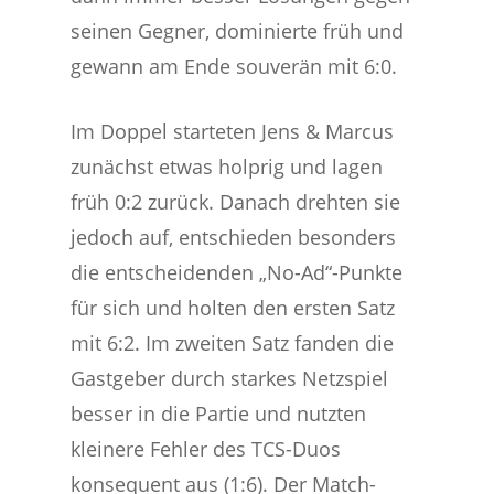
seinen Gegner, dominierte früh und
gewann am Ende souverän mit 6:0.
Im Doppel starteten Jens & Marcus
zunächst etwas holprig und lagen
früh 0:2 zurück. Danach drehten sie
jedoch auf, entschieden besonders
die entscheidenden „No-Ad“-Punkte
für sich und holten den ersten Satz
mit 6:2. Im zweiten Satz fanden die
Gastgeber durch starkes Netzspiel
besser in die Partie und nutzten
kleinere Fehler des TCS-Duos
konsequent aus (1:6). Der Match-