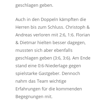
geschlagen geben.
Auch in den Doppeln kämpften die
Herren bis zum Schluss. Christoph &
Andreas verloren mit 2:6, 1:6. Florian
& Dietmar hielten besser dagegen,
mussten sich aber ebenfalls
geschlagen geben (3:6, 3:6). Am Ende
stand eine 0:6-Niederlage gegen
spielstarke Gastgeber. Dennoch
nahm das Team wichtige
Erfahrungen für die kommenden
Begegnungen mit.