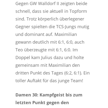
Gegen GW Walldorf II zeigten beide
schnell, dass sie aktuell in Topform
sind. Trotz körperlich überlegener
Gegner spielten die TCS-Jungs mutig
und dominant auf. Maximilian
gewann deutlich mit 6:1, 6:0, auch
Teo überzeugte mit 6:1, 6:0. Im
Doppel kam Julius dazu und holte
gemeinsam mit Maximilian den
dritten Punkt des Tages (6:2, 6:1). Ein
toller Auftakt für das junge Team!
Damen 30: Kampfgeist bis zum
letzten Punkt gegen den