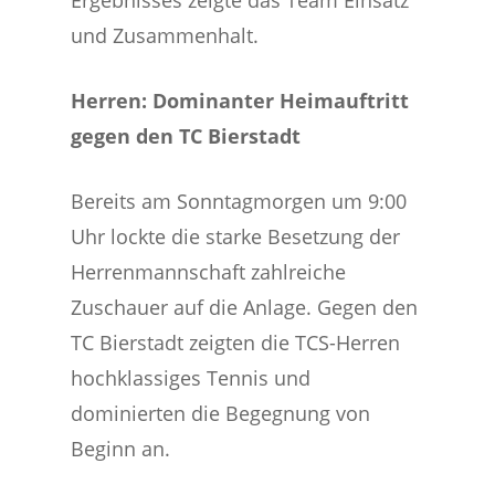
Ergebnisses zeigte das Team Einsatz
und Zusammenhalt.
Herren: Dominanter Heimauftritt
gegen den TC Bierstadt
Bereits am Sonntagmorgen um 9:00
Uhr lockte die starke Besetzung der
Herrenmannschaft zahlreiche
Zuschauer auf die Anlage. Gegen den
TC Bierstadt zeigten die TCS-Herren
hochklassiges Tennis und
dominierten die Begegnung von
Beginn an.