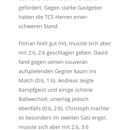
gefordert. Gegen starke Gastgeber
hatten die TCS-Herren einen
schweren Stand.
Florian hielt gut mit, musste sich aber
mit 2:6, 2:6 geschlagen geben. David
fand gegen seinen souverän
aufspielenden Gegner kaum ins
Match (0:6, 1:6). Andreas zeigte
Kampfgeist und einige schöne
Ballwechsel, unterlag jedoch
ebenfalls (0:6, 2:6). Christoph machte
es besonders im zweiten Satz enger,
musste sich aber mit 2:6, 3:6