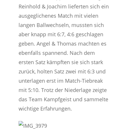
Reinhold & Joachim lieferten sich ein
ausgeglichenes Match mit vielen
langen Ballwechseln, mussten sich
aber knapp mit 6:7, 4:6 geschlagen
geben. Angel & Thomas machten es
ebenfalls spannend. Nach dem
ersten Satz kämpften sie sich stark
zurück, holten Satz zwei mit 6:3 und
unterlagen erst im Match-Tiebreak
mit 5:10. Trotz der Niederlage zeigte
das Team Kampfgeist und sammelte
wichtige Erfahrungen.