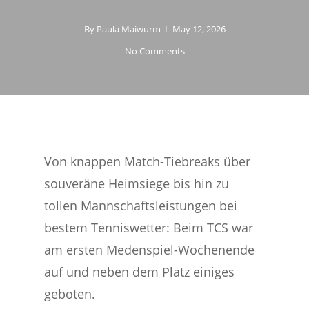
By
Paula Maiwurm
May 12, 2026
No Comments
Von knappen Match-Tiebreaks über
souveräne Heimsiege bis hin zu
tollen Mannschaftsleistungen bei
bestem Tenniswetter: Beim TCS war
am ersten Medenspiel-Wochenende
auf und neben dem Platz einiges
geboten.