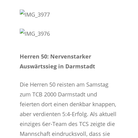
Herren 50: Nervenstarker
Auswärtssieg in Darmstadt
Die Herren 50 reisten am Samstag
zum TCB 2000 Darmstadt und
feierten dort einen denkbar knappen,
aber verdienten 5:4-Erfolg. Als aktuell
einziges 6er-Team des TCS zeigte die
Mannschaft eindrucksvoll, dass sie