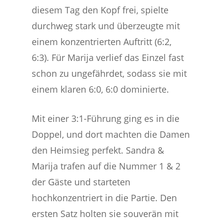
diesem Tag den Kopf frei, spielte
durchweg stark und überzeugte mit
einem konzentrierten Auftritt (6:2,
6:3). Für Marija verlief das Einzel fast
schon zu ungefährdet, sodass sie mit
einem klaren 6:0, 6:0 dominierte.
Mit einer 3:1-Führung ging es in die
Doppel, und dort machten die Damen
den Heimsieg perfekt. Sandra &
Marija trafen auf die Nummer 1 & 2
der Gäste und starteten
hochkonzentriert in die Partie. Den
ersten Satz holten sie souverän mit