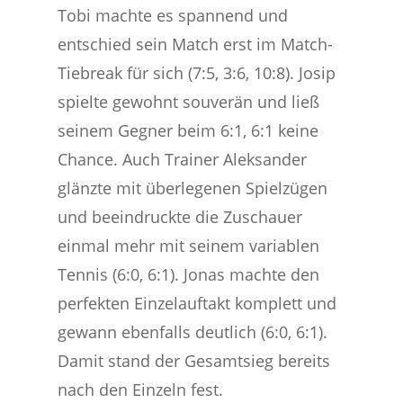
Tobi machte es spannend und
entschied sein Match erst im Match-
Tiebreak für sich (7:5, 3:6, 10:8). Josip
spielte gewohnt souverän und ließ
seinem Gegner beim 6:1, 6:1 keine
Chance. Auch Trainer Aleksander
glänzte mit überlegenen Spielzügen
und beeindruckte die Zuschauer
einmal mehr mit seinem variablen
Tennis (6:0, 6:1). Jonas machte den
perfekten Einzelauftakt komplett und
gewann ebenfalls deutlich (6:0, 6:1).
Damit stand der Gesamtsieg bereits
nach den Einzeln fest.