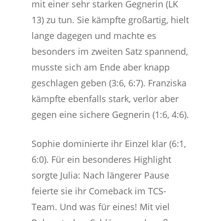
mit einer sehr starken Gegnerin (LK
13) zu tun. Sie kämpfte großartig, hielt
lange dagegen und machte es
besonders im zweiten Satz spannend,
musste sich am Ende aber knapp
geschlagen geben (3:6, 6:7). Franziska
kämpfte ebenfalls stark, verlor aber
gegen eine sichere Gegnerin (1:6, 4:6).
Sophie dominierte ihr Einzel klar (6:1,
6:0). Für ein besonderes Highlight
sorgte Julia: Nach längerer Pause
feierte sie ihr Comeback im TCS-
Team. Und was für eines! Mit viel