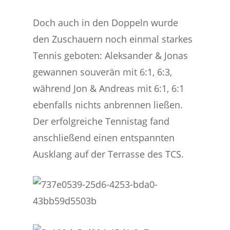
Doch auch in den Doppeln wurde
den Zuschauern noch einmal starkes
Tennis geboten: Aleksander & Jonas
gewannen souverän mit 6:1, 6:3,
während Jon & Andreas mit 6:1, 6:1
ebenfalls nichts anbrennen ließen.
Der erfolgreiche Tennistag fand
anschließend einen entspannten
Ausklang auf der Terrasse des TCS.