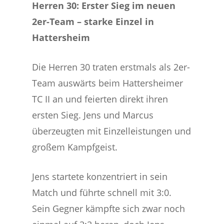
Herren 30: Erster Sieg im neuen
2er-Team – starke Einzel in
Hattersheim
Die Herren 30 traten erstmals als 2er-
Team auswärts beim Hattersheimer
TC II an und feierten direkt ihren
ersten Sieg. Jens und Marcus
überzeugten mit Einzelleistungen und
großem Kampfgeist.
Jens startete konzentriert in sein
Match und führte schnell mit 3:0.
Sein Gegner kämpfte sich zwar noch