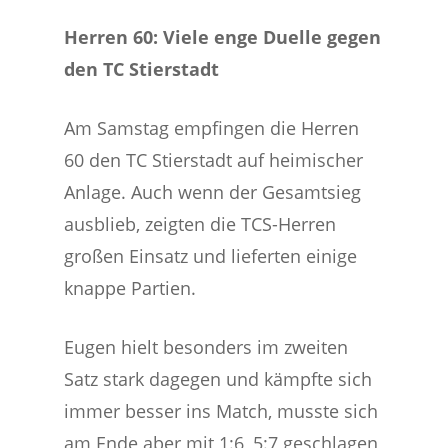
Herren 60: Viele enge Duelle gegen
den TC Stierstadt
Am Samstag empfingen die Herren
60 den TC Stierstadt auf heimischer
Anlage. Auch wenn der Gesamtsieg
ausblieb, zeigten die TCS-Herren
großen Einsatz und lieferten einige
knappe Partien.
Eugen hielt besonders im zweiten
Satz stark dagegen und kämpfte sich
immer besser ins Match, musste sich
am Ende aber mit 1:6, 5:7 geschlagen