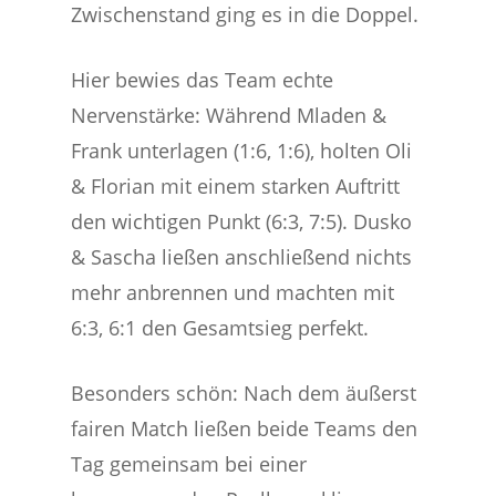
Zwischenstand ging es in die Doppel.
Hier bewies das Team echte
Nervenstärke: Während Mladen &
Frank unterlagen (1:6, 1:6), holten Oli
& Florian mit einem starken Auftritt
den wichtigen Punkt (6:3, 7:5). Dusko
& Sascha ließen anschließend nichts
mehr anbrennen und machten mit
6:3, 6:1 den Gesamtsieg perfekt.
Besonders schön: Nach dem äußerst
fairen Match ließen beide Teams den
Tag gemeinsam bei einer