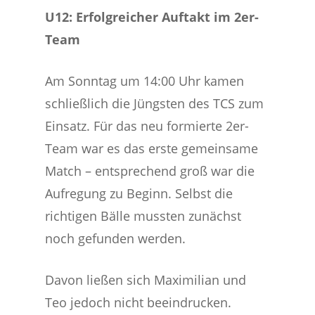
U12: Erfolgreicher Auftakt im 2er-
Team
Am Sonntag um 14:00 Uhr kamen
schließlich die Jüngsten des TCS zum
Einsatz. Für das neu formierte 2er-
Team war es das erste gemeinsame
Match – entsprechend groß war die
Aufregung zu Beginn. Selbst die
richtigen Bälle mussten zunächst
noch gefunden werden.
Davon ließen sich Maximilian und
Teo jedoch nicht beeindrucken.