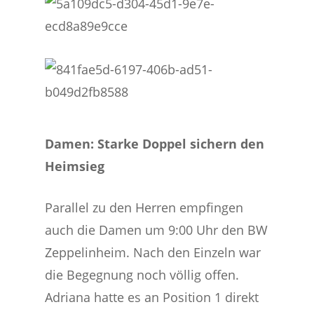
Damen: Starke Doppel sichern den
Heimsieg
Parallel zu den Herren empfingen
auch die Damen um 9:00 Uhr den BW
Zeppelinheim. Nach den Einzeln war
die Begegnung noch völlig offen.
Adriana hatte es an Position 1 direkt