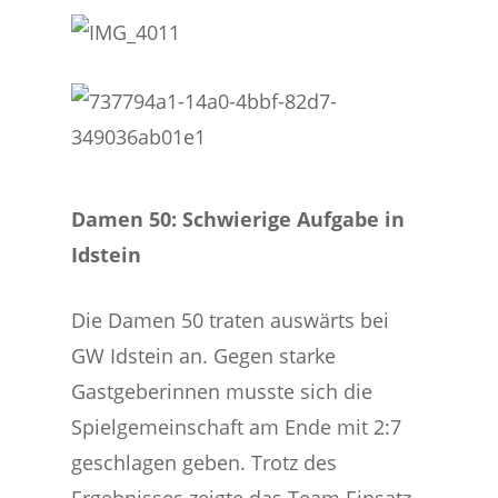
Damen 50: Schwierige Aufgabe in
Idstein
Die Damen 50 traten auswärts bei
GW Idstein an. Gegen starke
Gastgeberinnen musste sich die
Spielgemeinschaft am Ende mit 2:7
geschlagen geben. Trotz des