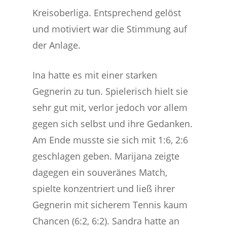
Kreisoberliga. Entsprechend gelöst
und motiviert war die Stimmung auf
der Anlage.
Ina hatte es mit einer starken
Gegnerin zu tun. Spielerisch hielt sie
sehr gut mit, verlor jedoch vor allem
gegen sich selbst und ihre Gedanken.
Am Ende musste sie sich mit 1:6, 2:6
geschlagen geben. Marijana zeigte
dagegen ein souveränes Match,
spielte konzentriert und ließ ihrer
Gegnerin mit sicherem Tennis kaum
Chancen (6:2, 6:2). Sandra hatte an