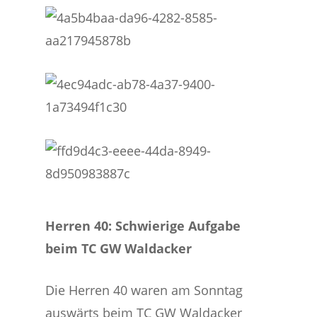
Herren 40: Schwierige Aufgabe
beim TC GW Waldacker
Die Herren 40 waren am Sonntag
auswärts beim TC GW Waldacker