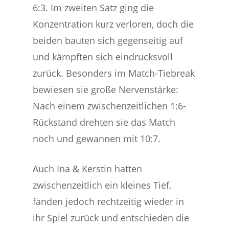
6:3. Im zweiten Satz ging die
Konzentration kurz verloren, doch die
beiden bauten sich gegenseitig auf
und kämpften sich eindrucksvoll
zurück. Besonders im Match-Tiebreak
bewiesen sie große Nervenstärke:
Nach einem zwischenzeitlichen 1:6-
Rückstand drehten sie das Match
noch und gewannen mit 10:7.
Auch Ina & Kerstin hatten
zwischenzeitlich ein kleines Tief,
fanden jedoch rechtzeitig wieder in
ihr Spiel zurück und entschieden die