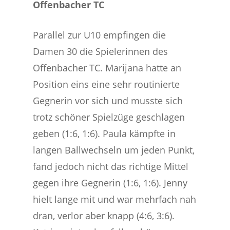
Offenbacher TC
Parallel zur U10 empfingen die
Damen 30 die Spielerinnen des
Offenbacher TC. Marijana hatte an
Position eins eine sehr routinierte
Gegnerin vor sich und musste sich
trotz schöner Spielzüge geschlagen
geben (1:6, 1:6). Paula kämpfte in
langen Ballwechseln um jeden Punkt,
fand jedoch nicht das richtige Mittel
gegen ihre Gegnerin (1:6, 1:6). Jenny
hielt lange mit und war mehrfach nah
dran, verlor aber knapp (4:6, 3:6).