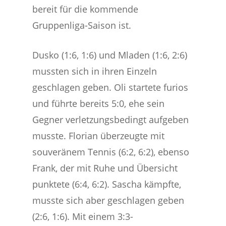
bereit für die kommende
Gruppenliga-Saison ist.
Dusko (1:6, 1:6) und Mladen (1:6, 2:6)
mussten sich in ihren Einzeln
geschlagen geben. Oli startete furios
und führte bereits 5:0, ehe sein
Gegner verletzungsbedingt aufgeben
musste. Florian überzeugte mit
souveränem Tennis (6:2, 6:2), ebenso
Frank, der mit Ruhe und Übersicht
punktete (6:4, 6:2). Sascha kämpfte,
musste sich aber geschlagen geben
(2:6, 1:6). Mit einem 3:3-