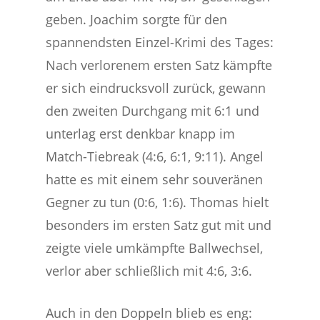
geben. Joachim sorgte für den
spannendsten Einzel-Krimi des Tages:
Nach verlorenem ersten Satz kämpfte
er sich eindrucksvoll zurück, gewann
den zweiten Durchgang mit 6:1 und
unterlag erst denkbar knapp im
Match-Tiebreak (4:6, 6:1, 9:11). Angel
hatte es mit einem sehr souveränen
Gegner zu tun (0:6, 1:6). Thomas hielt
besonders im ersten Satz gut mit und
zeigte viele umkämpfte Ballwechsel,
verlor aber schließlich mit 4:6, 3:6.
Auch in den Doppeln blieb es eng: