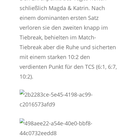
schließlich Magda & Katrin. Nach
einem dominanten ersten Satz
verloren sie den zweiten knapp im
Tiebreak, behielten im Match-
Tiebreak aber die Ruhe und sicherten
mit einem starken 10:2 den
verdienten Punkt für den TCS (6:1, 6:7,
10:2).