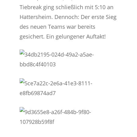
Tiebreak ging schließlich mit 5:10 an
Hattersheim. Dennoch: Der erste Sieg
des neuen Teams war bereits
gesichert. Ein gelungener Auftakt!