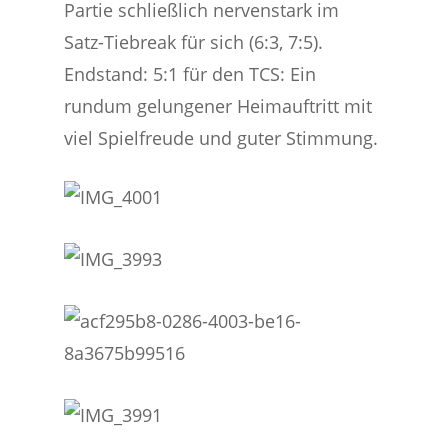
Partie schließlich nervenstark im
Satz-Tiebreak für sich (6:3, 7:5).
Endstand: 5:1 für den TCS: Ein
rundum gelungener Heimauftritt mit
viel Spielfreude und guter Stimmung.