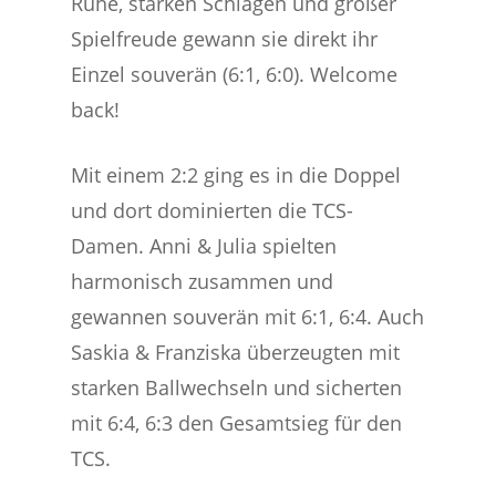
Ruhe, starken Schlägen und großer
Spielfreude gewann sie direkt ihr
Einzel souverän (6:1, 6:0). Welcome
back!
Mit einem 2:2 ging es in die Doppel
und dort dominierten die TCS-
Damen. Anni & Julia spielten
harmonisch zusammen und
gewannen souverän mit 6:1, 6:4. Auch
Saskia & Franziska überzeugten mit
starken Ballwechseln und sicherten
mit 6:4, 6:3 den Gesamtsieg für den
TCS.