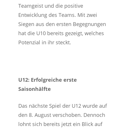
Teamgeist und die positive
Entwicklung des Teams. Mit zwei
Siegen aus den ersten Begegnungen
hat die U10 bereits gezeigt, welches
Potenzial in ihr steckt.
U12: Erfolgreiche erste
Saisonhälfte
Das nächste Spiel der U12 wurde auf
den 8. August verschoben. Dennoch
lohnt sich bereits jetzt ein Blick auf