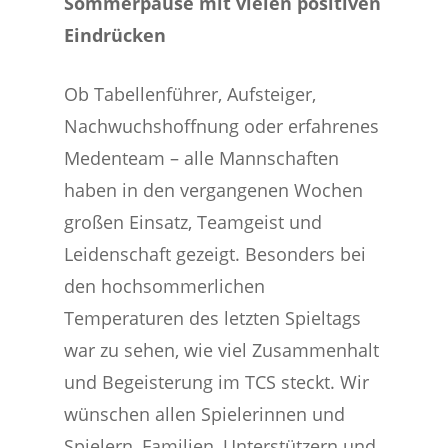
Sommerpause mit vielen positiven
Eindrücken
Ob Tabellenführer, Aufsteiger,
Nachwuchshoffnung oder erfahrenes
Medenteam – alle Mannschaften
haben in den vergangenen Wochen
großen Einsatz, Teamgeist und
Leidenschaft gezeigt. Besonders bei
den hochsommerlichen
Temperaturen des letzten Spieltags
war zu sehen, wie viel Zusammenhalt
und Begeisterung im TCS steckt. Wir
wünschen allen Spielerinnen und
Spielern, Familien, Unterstützern und