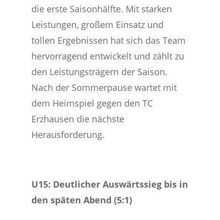
die erste Saisonhälfte. Mit starken
Leistungen, großem Einsatz und
tollen Ergebnissen hat sich das Team
hervorragend entwickelt und zählt zu
den Leistungsträgern der Saison.
Nach der Sommerpause wartet mit
dem Heimspiel gegen den TC
Erzhausen die nächste
Herausforderung.
U15: Deutlicher Auswärtssieg bis in
den späten Abend (5:1)