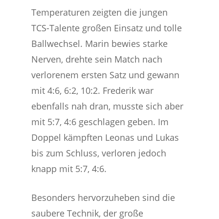
Temperaturen zeigten die jungen
TCS-Talente großen Einsatz und tolle
Ballwechsel. Marin bewies starke
Nerven, drehte sein Match nach
verlorenem ersten Satz und gewann
mit 4:6, 6:2, 10:2. Frederik war
ebenfalls nah dran, musste sich aber
mit 5:7, 4:6 geschlagen geben. Im
Doppel kämpften Leonas und Lukas
bis zum Schluss, verloren jedoch
knapp mit 5:7, 4:6.
Besonders hervorzuheben sind die
saubere Technik, der große