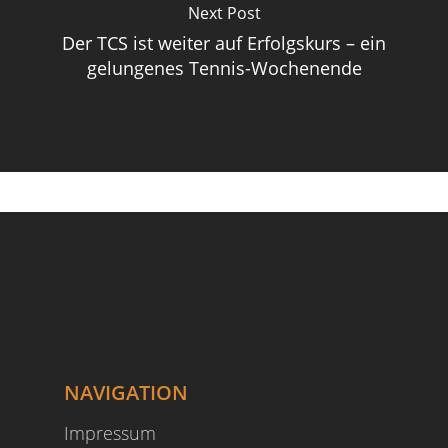
Next Post
Der TCS ist weiter auf Erfolgskurs – ein
gelungenes Tennis-Wochenende
NAVIGATION
Impressum