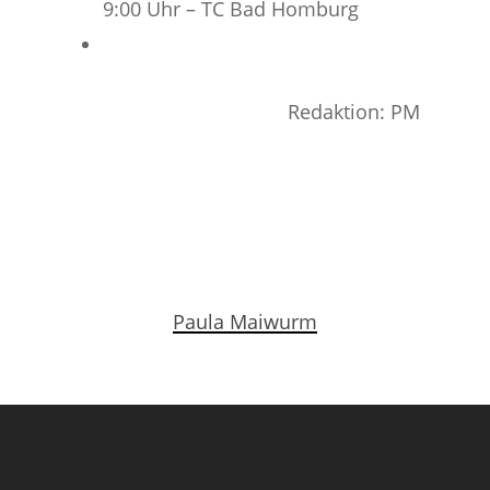
9:00 Uhr – TC Bad Homburg
Redaktion: PM
Paula Maiwurm