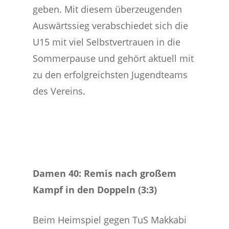
geben. Mit diesem überzeugenden
Auswärtssieg verabschiedet sich die
U15 mit viel Selbstvertrauen in die
Sommerpause und gehört aktuell mit
zu den erfolgreichsten Jugendteams
des Vereins.
Damen 40: Remis nach großem
Kampf in den Doppeln (3:3)
Beim Heimspiel gegen TuS Makkabi