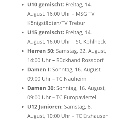
U10 gemischt:
Freitag, 14.
August, 16:00 Uhr – MSG TV
Königstädten/TV Trebur
U15 gemischt:
Freitag, 14.
August, 16:00 Uhr – SC Kohlheck
Herren 50:
Samstag, 22. August,
14:00 Uhr – Rückhand Rossdorf
Damen I:
Sonntag, 16. August,
09:00 Uhr – TC Nauheim
Damen 30:
Sonntag, 16. August,
09:00 Uhr – TC Europaviertel
U12 Junioren:
Samstag, 8.
August, 10:00 Uhr – TC Erzhausen