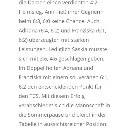
die Damen einen verdienten 4:2-
Heimsieg. Anni ließ ihrer Gegnerin
beim 6:3, 6:0 keine Chance. Auch
Adriana (6:4, 6:2) und Franziska (6:1,
6:2) überzeugten mit starken
Leistungen. Lediglich Saskia musste
sich mit 3:6, 4:6 geschlagen geben.
Im Doppel holten Adriana und
Franziska mit einem souveränen 6:1,
6:2 den entscheidenden Punkt für
den TCS. Mit diesem Erfolg
verabschiedet sich die Mannschaft in
die Sommerpause und bleibt in der
Tabelle in aussichtsreicher Position.