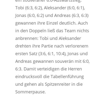
ein souveräner 6:0-Auswärtssieg.
Tobi (6:3, 6:2), Aleksander (6:0, 6:1),
Jonas (6:0, 6:2) und Andreas (6:3, 6:3)
gewannen ihre Einzel deutlich. Auch
in den Doppeln ließ das Team nichts
anbrennen: Tobi und Aleksander
drehten ihre Partie nach verlorenem
ersten Satz (3:6, 6:1, 10:4), Jonas und
Andreas gewannen souverän mit 6:0,
6:3. Damit verteidigen die Herren
eindrucksvoll die Tabellenführung
und gehen als Spitzenreiter in die
Sommerpause.