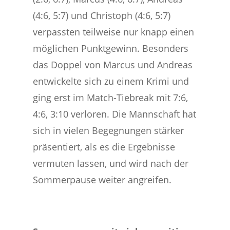
(4:6, 5:7) und Christoph (4:6, 5:7)
verpassten teilweise nur knapp einen
möglichen Punktgewinn. Besonders
das Doppel von Marcus und Andreas
entwickelte sich zu einem Krimi und
ging erst im Match-Tiebreak mit 7:6,
4:6, 3:10 verloren. Die Mannschaft hat
sich in vielen Begegnungen stärker
präsentiert, als es die Ergebnisse
vermuten lassen, und wird nach der
Sommerpause weiter angreifen.