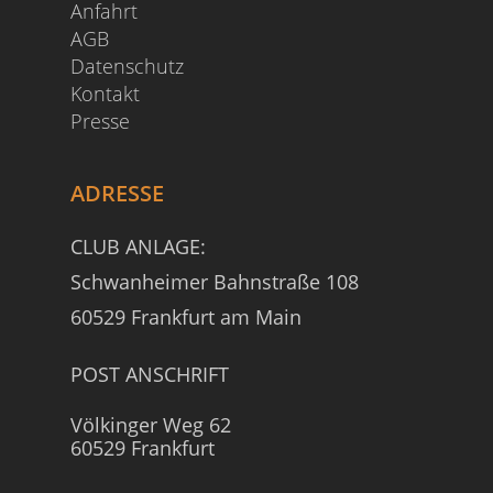
Anfahrt
AGB
Datenschutz
Kontakt
Presse
ADRESSE
CLUB ANLAGE:
Schwanheimer Bahnstraße 108
60529 Frankfurt am Main
POST ANSCHRIFT
Völkinger Weg 62
60529 Frankfurt