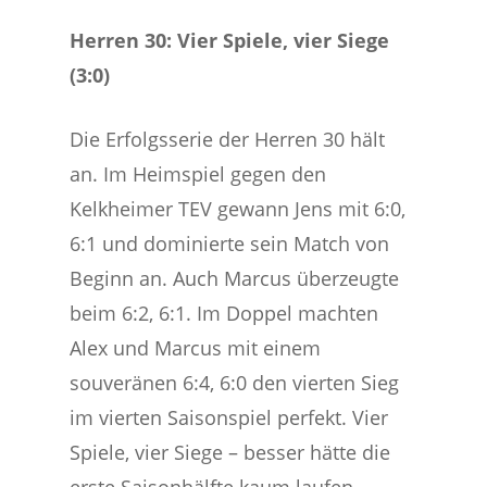
Herren 30: Vier Spiele, vier Siege
(3:0)
Die Erfolgsserie der Herren 30 hält
an. Im Heimspiel gegen den
Kelkheimer TEV gewann Jens mit 6:0,
6:1 und dominierte sein Match von
Beginn an. Auch Marcus überzeugte
beim 6:2, 6:1. Im Doppel machten
Alex und Marcus mit einem
souveränen 6:4, 6:0 den vierten Sieg
im vierten Saisonspiel perfekt. Vier
Spiele, vier Siege – besser hätte die