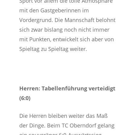
Sport vor allem die tolle Atmosphäre
mit den Gastgeberinnen im
Vordergrund. Die Mannschaft belohnt
sich zwar bislang noch nicht immer
mit Punkten, entwickelt sich aber von
Spieltag zu Spieltag weiter.
Herren: Tabellenführung verteidigt
(6:0)
Die Herren bleiben weiter das Maß
der Dinge. Beim TC Oberndorf gelang