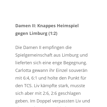
Damen II: Knappes Heimspiel
gegen Limburg (1:2)
Die Damen II empfingen die
Spielgemeinschaft aus Limburg und
lieferten sich eine enge Begegnung.
Carlotta gewann ihr Einzel souverän
mit 6:4, 6:1 und holte den Punkt für
den TCS. Liv kämpfte stark, musste
sich aber mit 2:6, 2:6 geschlagen
geben. Im Doppel verpassten Liv und