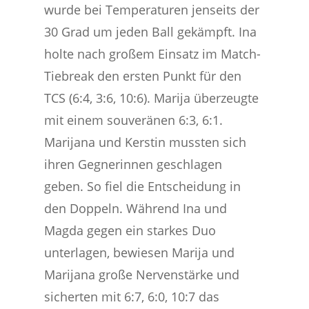
wurde bei Temperaturen jenseits der
30 Grad um jeden Ball gekämpft. Ina
holte nach großem Einsatz im Match-
Tiebreak den ersten Punkt für den
TCS (6:4, 3:6, 10:6). Marija überzeugte
mit einem souveränen 6:3, 6:1.
Marijana und Kerstin mussten sich
ihren Gegnerinnen geschlagen
geben. So fiel die Entscheidung in
den Doppeln. Während Ina und
Magda gegen ein starkes Duo
unterlagen, bewiesen Marija und
Marijana große Nervenstärke und
sicherten mit 6:7, 6:0, 10:7 das