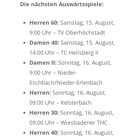
Die nächsten Auswärtsspiele:
Herren 60:
Samstag, 15. August,
9:00 Uhr – TV Oberhöchstadt
Damen 40:
Samstag, 15. August,
14:00 Uhr – TC Heilsberg II
Damen II:
Sonntag, 16. August,
9:00 Uhr – Nieder-
Eschbach/Nieder-Erlenbach
Herren:
Sonntag, 16. August,
09:00 Uhr – Kelsterbach
Herren 30:
Sonntag, 16. August,
09:00 Uhr – Wiesbadener THC
Herren 40:
Sonntag, 16. August,