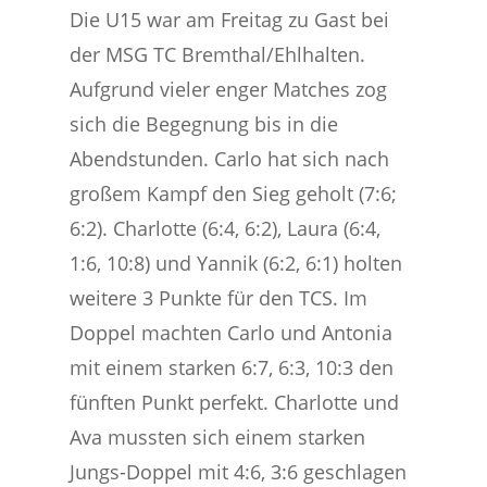
Die U15 war am Freitag zu Gast bei
der MSG TC Bremthal/Ehlhalten.
Aufgrund vieler enger Matches zog
sich die Begegnung bis in die
Abendstunden. Carlo hat sich nach
großem Kampf den Sieg geholt (7:6;
6:2). Charlotte (6:4, 6:2), Laura (6:4,
1:6, 10:8) und Yannik (6:2, 6:1) holten
weitere 3 Punkte für den TCS. Im
Doppel machten Carlo und Antonia
mit einem starken 6:7, 6:3, 10:3 den
fünften Punkt perfekt. Charlotte und
Ava mussten sich einem starken
Jungs-Doppel mit 4:6, 3:6 geschlagen