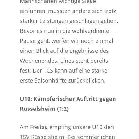
Mannschaften wichtige Siege
einfuhren, mussten andere sich trotz
starker Leistungen geschlagen geben.
Bevor es nun in die wohlverdiente
Pause geht, werfen wir noch einmal
einen Blick auf die Ergebnisse des
Wochenendes. Eines steht bereits
fest: Der TCS kann auf eine starke
erste Saisonhälfte zurückblicken.
U10: Kämpferischer Auftritt gegen
Rüsselsheim (1:2)
Am Freitag empfing unsere U10 den
TSV Rüsselsheim. Bei sommerlichen