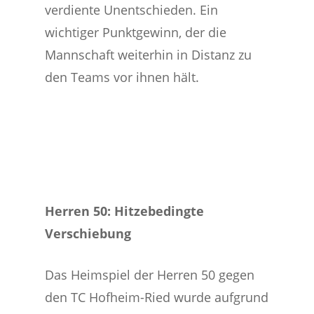
verdiente Unentschieden. Ein
wichtiger Punktgewinn, der die
Mannschaft weiterhin in Distanz zu
den Teams vor ihnen hält.
Herren 50: Hitzebedingte
Verschiebung
Das Heimspiel der Herren 50 gegen
den TC Hofheim-Ried wurde aufgrund