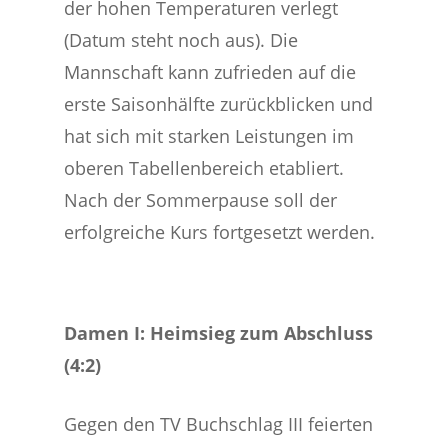
der hohen Temperaturen verlegt
(Datum steht noch aus). Die
Mannschaft kann zufrieden auf die
erste Saisonhälfte zurückblicken und
hat sich mit starken Leistungen im
oberen Tabellenbereich etabliert.
Nach der Sommerpause soll der
erfolgreiche Kurs fortgesetzt werden.
Damen I: Heimsieg zum Abschluss
(4:2)
Gegen den TV Buchschlag III feierten