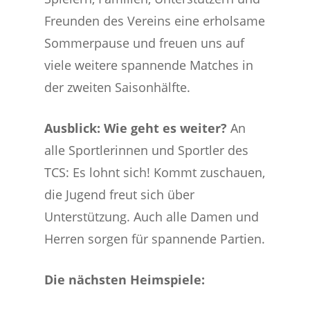
Freunden des Vereins eine erholsame
Sommerpause und freuen uns auf
viele weitere spannende Matches in
der zweiten Saisonhälfte.
Ausblick:
Wie geht es weiter?
An
alle Sportlerinnen und Sportler des
TCS: Es lohnt sich! Kommt zuschauen,
die Jugend freut sich über
Unterstützung. Auch alle Damen und
Herren sorgen für spannende Partien.
Die nächsten Heimspiele: