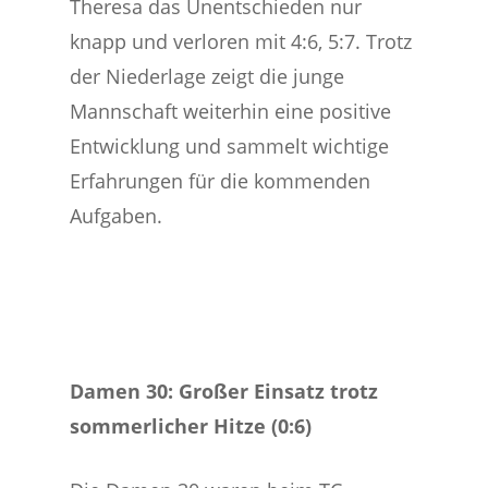
Theresa das Unentschieden nur
knapp und verloren mit 4:6, 5:7. Trotz
der Niederlage zeigt die junge
Mannschaft weiterhin eine positive
Entwicklung und sammelt wichtige
Erfahrungen für die kommenden
Aufgaben.
Damen 30: Großer Einsatz trotz
sommerlicher Hitze (0:6)