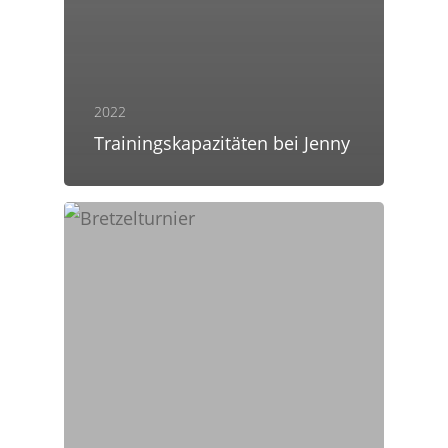
2022
Trainingskapazitäten bei Jenny