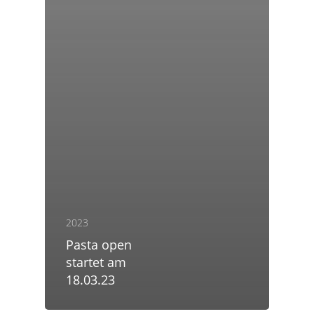
2023
Pasta open
startet am
18.03.23